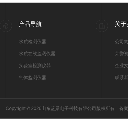
产品导航
关于
水质检测仪器
公司
水质在线监测仪器
荣誉
实验室检测仪器
企业
气体监测仪器
联系
Copyright © 2026山东蓝景电子科技有限公司版权所有
备案