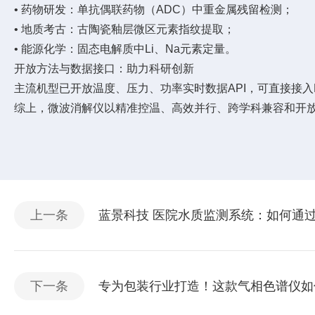
• 药物研发：单抗偶联药物（ADC）中重金属残留检测；
• 地质考古：古陶瓷釉层微区元素指纹提取；
• 能源化学：固态电解质中Li、Na元素定量。
开放方法与数据接口：助力科研创新
主流机型已开放温度、压力、功率实时数据API，可直接接入L
综上，微波消解仪以精准控温、高效并行、跨学科兼容和开
上一条
蓝景科技 医院水质监测系统：如何通
下一条
专为包装行业打造！这款气相色谱仪如