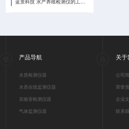
蓝景科技 水产养殖检测仪的工作原理
产品导航
关于
水质检测仪器
公司
水质在线监测仪器
荣誉
实验室检测仪器
企业
气体监测仪器
联系