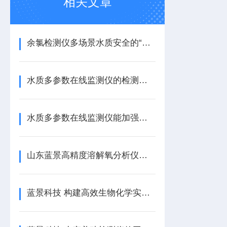
相关文章
余氯检测仪多场景水质安全的“精准标尺”
水质多参数在线监测仪的检测频率需进行科学设定
水质多参数在线监测仪能加强水质安全管理工作
山东蓝景高精度溶解氧分析仪的工作原理
蓝景科技 构建高效生物化学实验室的全面指南