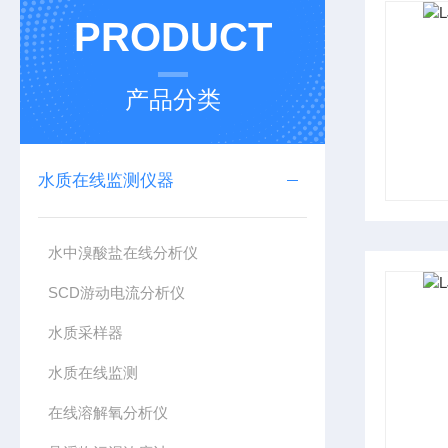
PRODUCT
产品分类
水质在线监测仪器
水中溴酸盐在线分析仪
SCD游动电流分析仪
水质采样器
水质在线监测
在线溶解氧分析仪