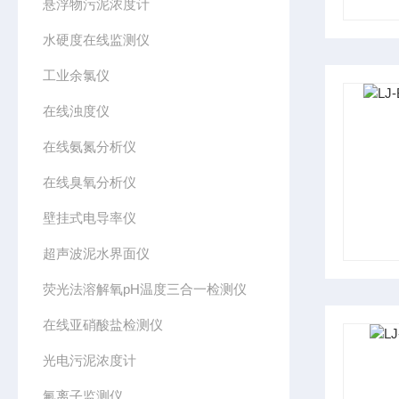
悬浮物污泥浓度计
水硬度在线监测仪
工业余氯仪
在线浊度仪
在线氨氮分析仪
在线臭氧分析仪
壁挂式电导率仪
超声波泥水界面仪
荧光法溶解氧pH温度三合一检测仪
在线亚硝酸盐检测仪
光电污泥浓度计
氟离子监测仪