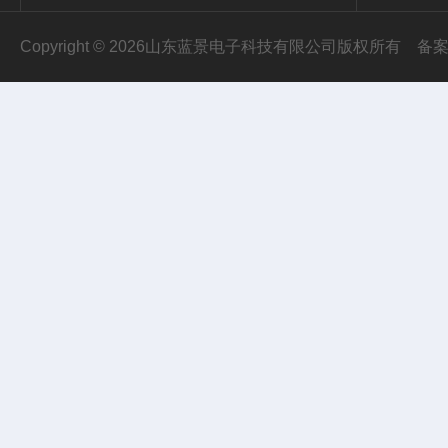
Copyright © 2026山东蓝景电子科技有限公司版权所有
备案