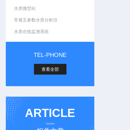
水质微型站
常规五参数水质分析仪
水质在线监测系统
TEL-PHONE
查看全部
ARTICLE