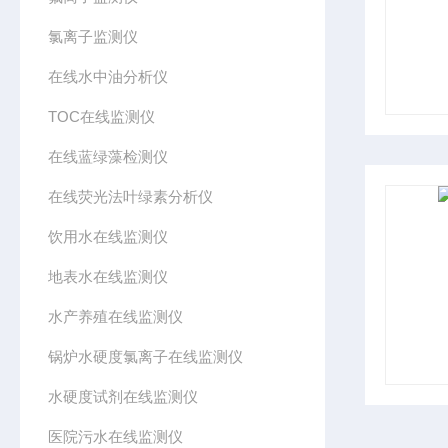
氯离子监测仪
在线水中油分析仪
TOC在线监测仪
在线蓝绿藻检测仪
在线荧光法叶绿素分析仪
饮用水在线监测仪
地表水在线监测仪
水产养殖在线监测仪
锅炉水硬度氯离子在线监测仪
水硬度试剂在线监测仪
医院污水在线监测仪