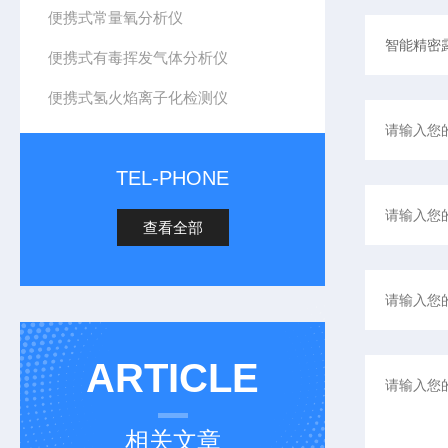
便携式常量氧分析仪
便携式有毒挥发气体分析仪
便携式氢火焰离子化检测仪
TEL-PHONE
查看全部
ARTICLE
相关文章