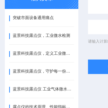
突破市面设备通用痛点
蓝景科技露点仪，工业微水检测
请输入计算
蓝景科技露点仪，定义工业微水检测
蓝景科技露点仪，守护每一份气体安全
蓝景科技露点仪 工业气体微水检测新变革
露点仪的技术原理、性能指标及行业应用/蓝景科技