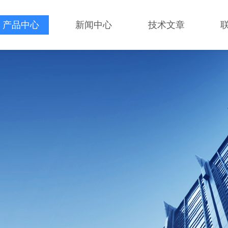
产品中心
新闻中心
技术文章