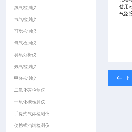
使用
氮气检测仪
气路
氢气检测仪
可燃检测仪
氧气检测仪
臭氧分析仪
氨气检测仪
甲醛检测仪
上
二氧化碳检测仪
一氧化碳检测仪
手提式气体检测仪
便携式油烟检测仪