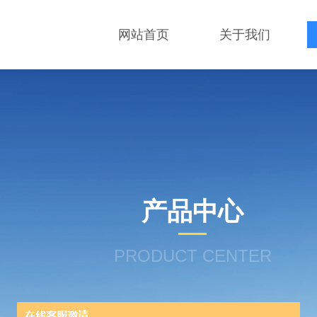
网站首页
关于我们
产品中心
PRODUCT CENTER