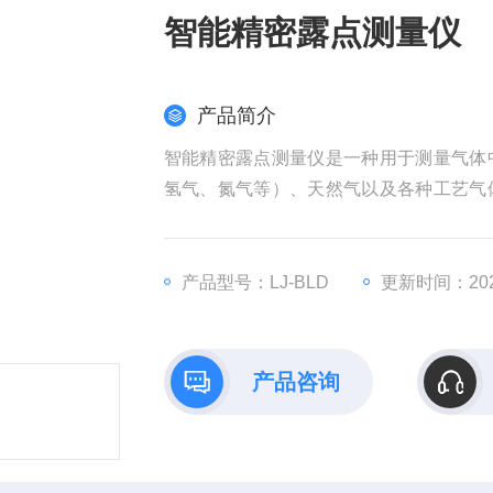
智能精密露点测量仪
产品简介
智能精密露点测量仪是一种用于测量气体
氢气、氮气等）、天然气以及各种工艺气
成露水时的温度。
产品型号：LJ-BLD
更新时间：2025
产品咨询