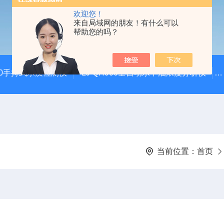
欢迎您！
来自局域网的朋友！有什么可以
帮助您的吗？
100手持式水质检测仪
LJ-QH900全自动水中油浓度分析仪
当前位置：
首页