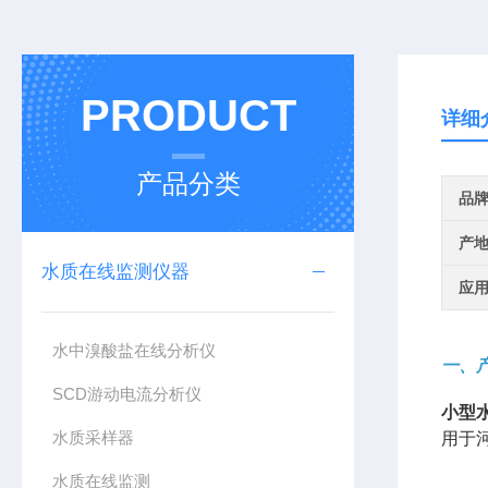
PRODUCT
详细
产品分类
品
产
水质在线监测仪器
应
水中溴酸盐在线分析仪
一、
SCD游动电流分析仪
小型
水质采样器
用于
水质在线监测