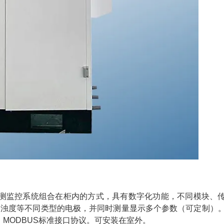
测监控系统组合在柜内的方式，具有数字化功能，不同模块、
、浊度等不同类型的电极，并同时测量显示多个参数（可定制）
输出，MODBUS标准接口协议。可安装在室外。