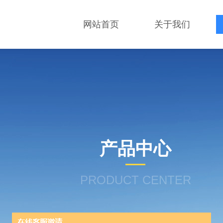
网站首页
关于我们
产品中心
PRODUCT CENTER