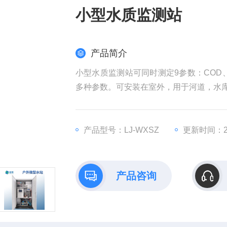
小型水质监测站
产品简介
小型水质监测站可同时测定9参数：COD
多种参数。可安装在室外，用于河道，水
产品型号：LJ-WXSZ
更新时间：202
产品咨询