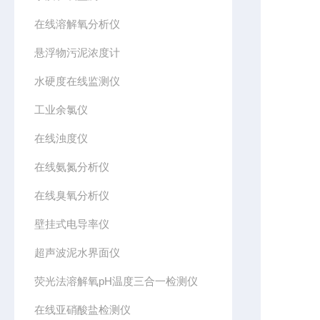
在线溶解氧分析仪
悬浮物污泥浓度计
水硬度在线监测仪
工业余氯仪
在线浊度仪
在线氨氮分析仪
在线臭氧分析仪
壁挂式电导率仪
超声波泥水界面仪
荧光法溶解氧pH温度三合一检测仪
在线亚硝酸盐检测仪