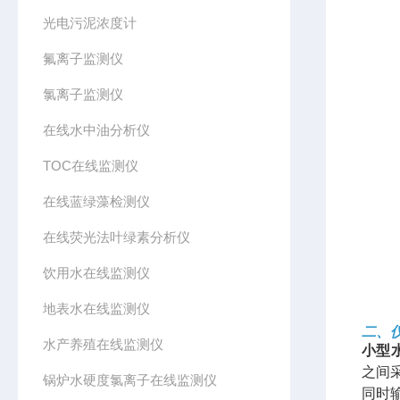
光电污泥浓度计
氟离子监测仪
氯离子监测仪
在线水中油分析仪
TOC在线监测仪
在线蓝绿藻检测仪
在线荧光法叶绿素分析仪
饮用水在线监测仪
地表水在线监测仪
二、
水产养殖在线监测仪
小型
之间
锅炉水硬度氯离子在线监测仪
同时输