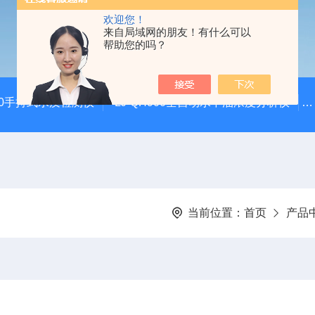
欢迎您！
来自局域网的朋友！有什么可以
帮助您的吗？
100手持式水质检测仪
LJ-QH900全自动水中油浓度分析仪
当前位置：
首页
产品