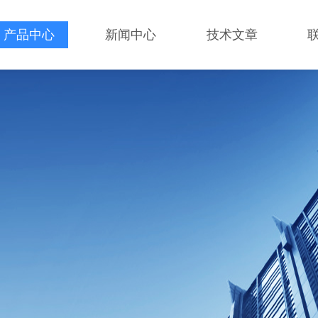
产品中心
新闻中心
技术文章