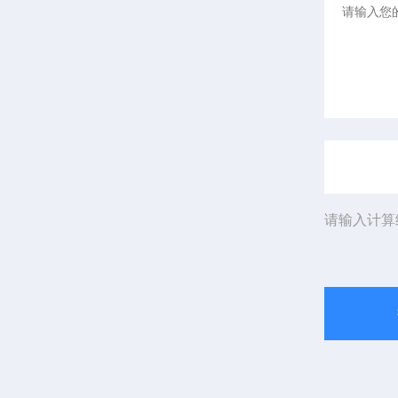
请输入计算