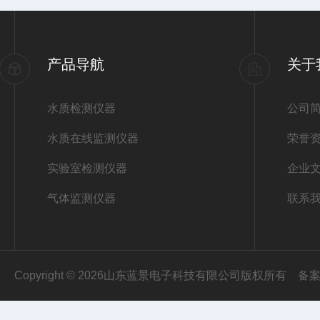
产品导航
关于
水质检测仪器
公司
水质在线监测仪器
荣誉
实验室检测仪器
企业
气体监测仪器
联系
Copyright © 2026山东蓝景电子科技有限公司版权所有
备案