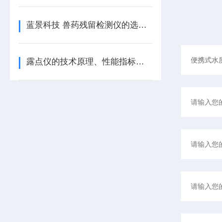
蓝景科技 兽药残留检测仪的选购指南与资质要求
露点仪的技术原理、性能指标及行业应用/蓝景科技