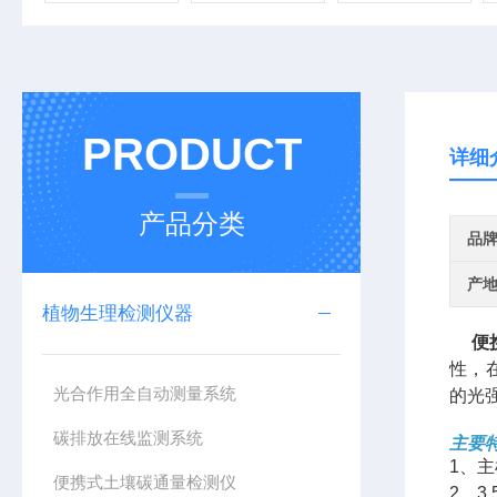
PRODUCT
详细
产品分类
品
产
植物生理检测仪器
便
性，
光合作用全自动测量系统
的光
碳排放在线监测系统
主要
1、主
便携式土壤碳通量检测仪
2、