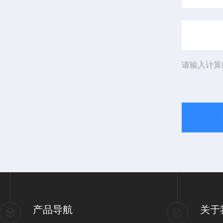
请输入计算
产品导航
关于