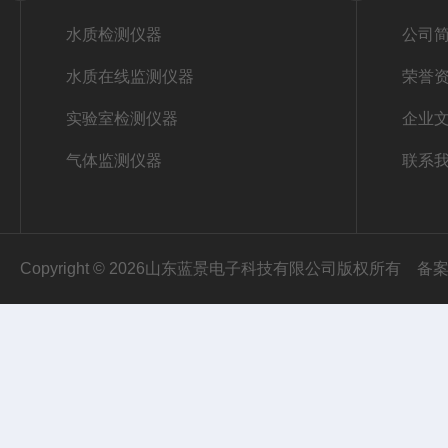
水质检测仪器
公司
水质在线监测仪器
荣誉
实验室检测仪器
企业
气体监测仪器
联系
Copyright © 2026山东蓝景电子科技有限公司版权所有
备案