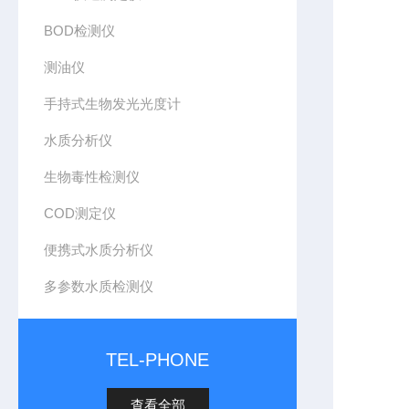
BOD检测仪
测油仪
手持式生物发光光度计
水质分析仪
生物毒性检测仪
COD测定仪
便携式水质分析仪
多参数水质检测仪
TEL-PHONE
查看全部