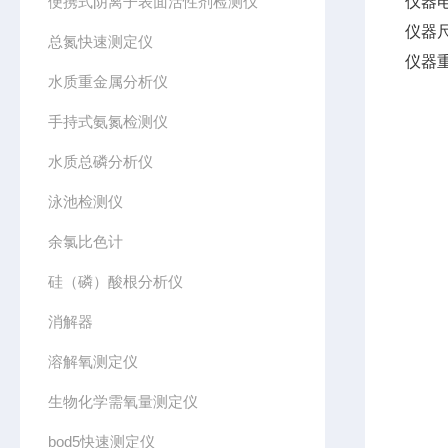
便携式阴离子表面活性剂检测仪
仪器电
仪器尺
总氮快速测定仪
仪器重
水质重金属分析仪
手持式氨氮检测仪
水质总磷分析仪
泳池检测仪
余氯比色计
硅（磷）酸根分析仪
消解器
溶解氧测定仪
生物化学需氧量测定仪
bod5快速测定仪