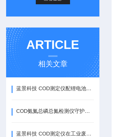
ARTICLE
相关文章
蓝景科技 COD测定仪配锂电池，如何实现户外精准流动检测？
COD氨氮总磷总氮检测仪守护水质安全的“全能卫士”
蓝景科技 COD测定仪在工业废水监测中的应用与优势