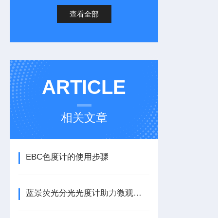
查看全部
ARTICLE
相关文章
EBC色度计的使用步骤
蓝景荧光分光光度计助力微观检测技术突破