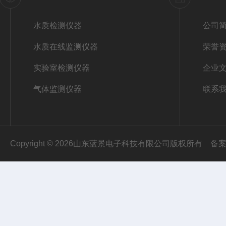
水质检测仪器
公司
水质在线监测仪器
荣誉
实验室检测仪器
企业
气体监测仪器
联系
Copyright © 2026山东蓝景电子科技有限公司版权所有
备案