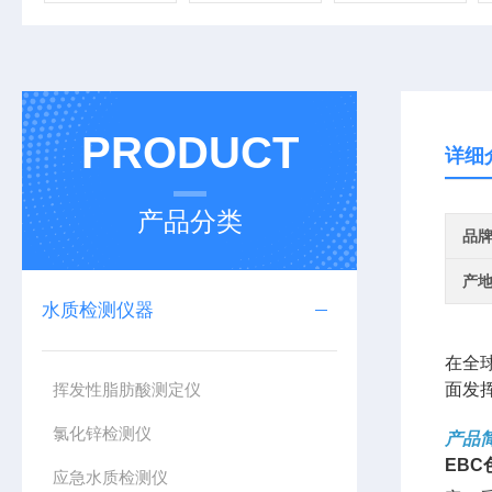
PRODUCT
详细
产品分类
品
产
水质检测仪器
在全
挥发性脂肪酸测定仪
面发
氯化锌检测仪
产品
EBC
应急水质检测仪