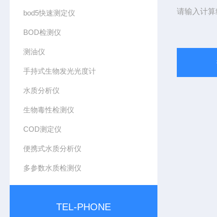
请输入计算
bod5快速测定仪
BOD检测仪
测油仪
手持式生物发光光度计
水质分析仪
生物毒性检测仪
COD测定仪
便携式水质分析仪
多参数水质检测仪
TEL-PHONE