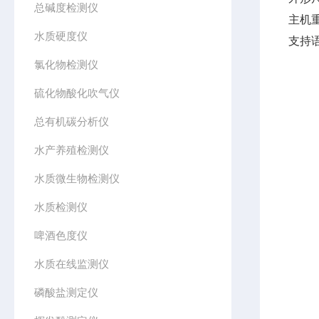
总碱度检测仪
主机重
水质硬度仪
支持
氯化物检测仪
硫化物酸化吹气仪
总有机碳分析仪
水产养殖检测仪
水质微生物检测仪
水质检测仪
啤酒色度仪
水质在线监测仪
磷酸盐测定仪