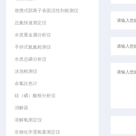
便携式阴离子表面活性剂检测仪
总氮快速测定仪
水质重金属分析仪
手持式氨氮检测仪
水质总磷分析仪
泳池检测仪
余氯比色计
硅（磷）酸根分析仪
消解器
溶解氧测定仪
生物化学需氧量测定仪