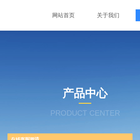
网站首页
关于我们
产品中心
PRODUCT CENTER