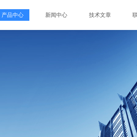
产品中心
新闻中心
技术文章