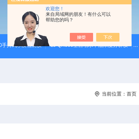
欢迎您！
来自局域网的朋友！有什么可以
帮助您的吗？
100手持式水质检测仪
LJ-QH900全自动水中油浓度分析仪
当前位置：
首页