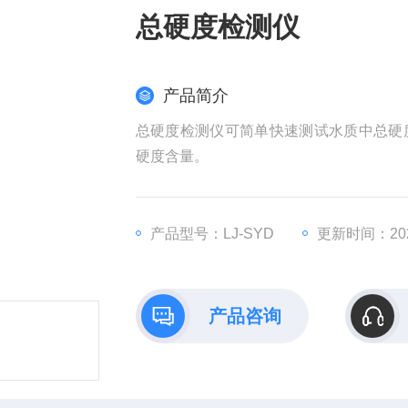
总硬度检测仪
产品简介
总硬度检测仪可简单快速测试水质中总硬
硬度含量。
产品型号：LJ-SYD
更新时间：2025
产品咨询