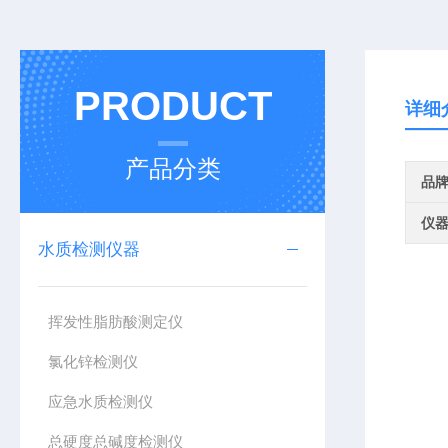
PRODUCT
详细
产品分类
品
仪
水质检测仪器
挥发性脂肪酸测定仪
氯化锌检测仪
应急水质检测仪
总硬度总碱度检测仪