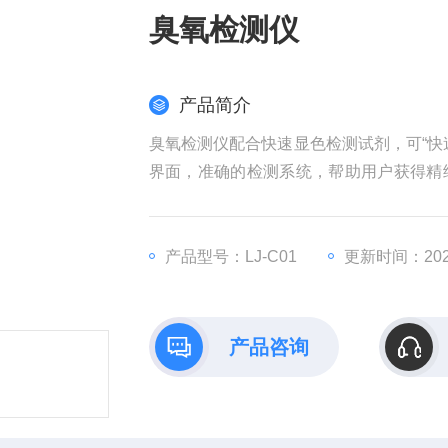
臭氧检测仪
产品简介
臭氧检测仪配合快速显色检测试剂，可“快
界面，准确的检测系统，帮助用户获得精
失。
产品型号：LJ-C01
更新时间：2025
产品咨询