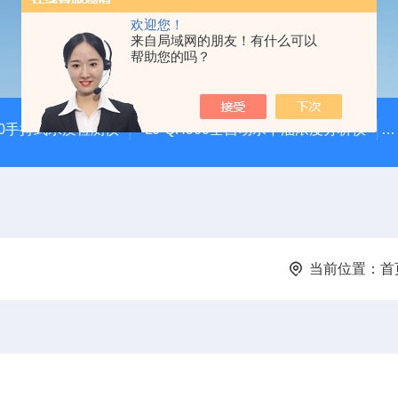
欢迎您！
来自局域网的朋友！有什么可以
帮助您的吗？
100手持式水质检测仪
LJ-QH900全自动水中油浓度分析仪
当前位置：
首