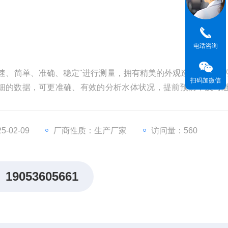
电话咨询
速、简单、准确、稳定"进行测量，拥有精美的外观造型，简单
扫码加微信
细的数据，可更准确、有效的分析水体状况，提前预防，及时
-02-09
厂商性质：生产厂家
访问量：560
19053605661