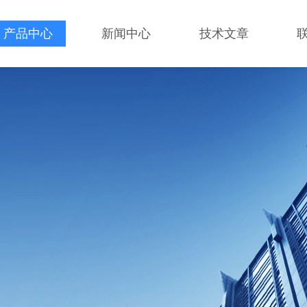
产品中心
新闻中心
技术文章