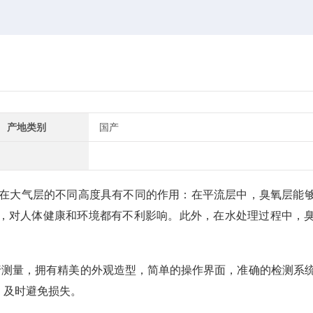
产地类别
国产
氧在大气层的不同高度具有不同的作用：在平流层中，臭氧层能
，对人体健康和环境都有不利影响。此外，在水处理过程中，
行测量，拥有精美的外观造型，简单的操作界面，准确的检测系
，及时避免损失。