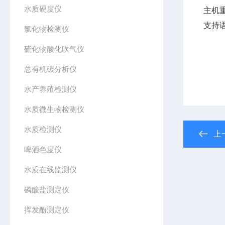
水质硬度仪
主机重
支持
氯化物检测仪
硫化物酸化吹气仪
总有机碳分析仪
水产养殖检测仪
水质微生物检测仪
水质检测仪
上
啤酒色度仪
水质在线监测仪
磷酸盐测定仪
挥发酚测定仪