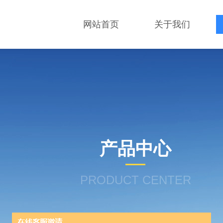
网站首页
关于我们
产品中心
PRODUCT CENTER