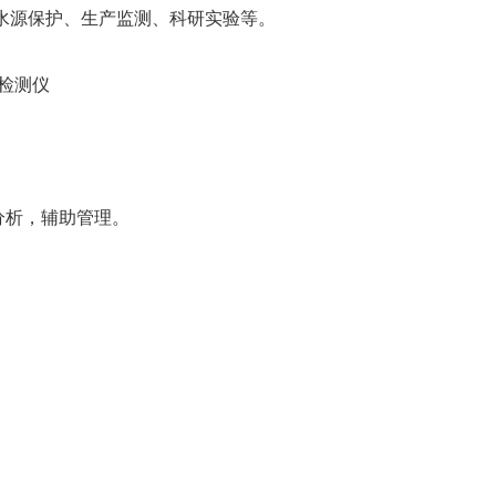
水源保护、生产监测、科研实验等。
分析，辅助管理。