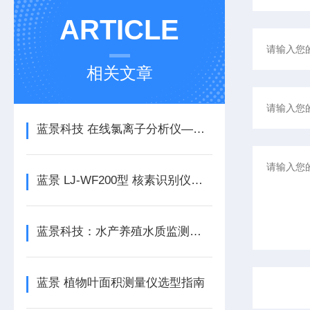
ARTICLE
相关文章
蓝景科技 在线氯离子分析仪——养殖业的智慧管家
蓝景 LJ-WF200型 核素识别仪：让放射性检测更智能、更高效
蓝景科技：水产养殖水质监测设备开启智能水产养殖新时代
蓝景 植物叶面积测量仪选型指南