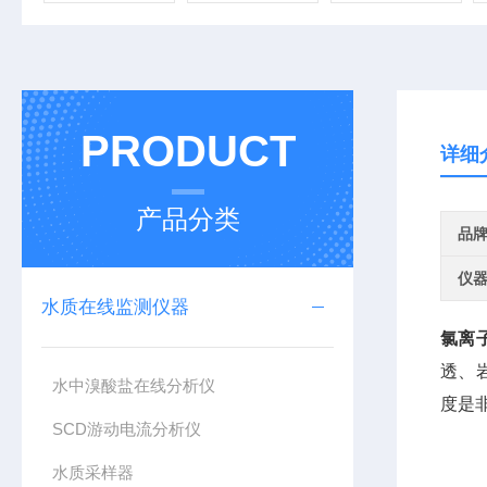
PRODUCT
详细
产品分类
品
仪
水质在线监测仪器
氯离
透、
水中溴酸盐在线分析仪
度是
SCD游动电流分析仪
水质采样器