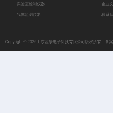
实验室检测仪器
企业
气体监测仪器
联系
Copyright © 2026山东蓝景电子科技有限公司版权所有
备案