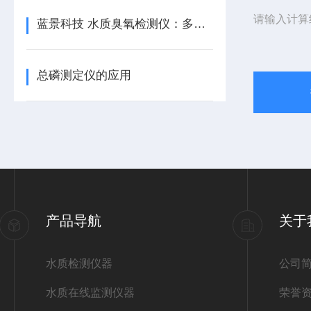
请输入计算
蓝景科技 水质臭氧检测仪：多场景守护水体安全
总磷测定仪的应用
产品导航
关于
水质检测仪器
公司
水质在线监测仪器
荣誉