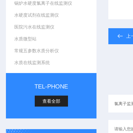
锅炉水硬度氯离子在线监测仪
水硬度试剂在线监测仪
医院污水在线监测仪
上
水质微型站
常规五参数水质分析仪
水质在线监测系统
TEL-PHONE
查看全部