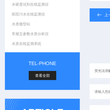
水硬度试剂在线监测仪
医院污水在线监测仪
上
水质微型站
常规五参数水质分析仪
水质在线监测系统
TEL-PHONE
查看全部