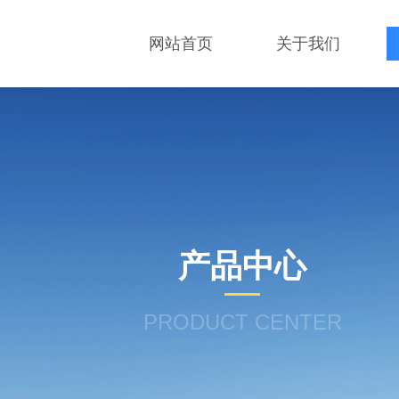
网站首页
关于我们
产品中心
PRODUCT CENTER