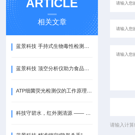
ARTICLE
相关文章
蓝景科技 手持式生物毒性检测仪：高效水质管理的优选方案
蓝景科技 顶空分析仪助力食品包装现场快速检测
ATP细菌荧光检测仪的工作原理 蓝景
科技守碧水，红外测清源 —— 蓝景科技红外测油仪
请输入计算