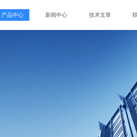
产品中心
新闻中心
技术文章