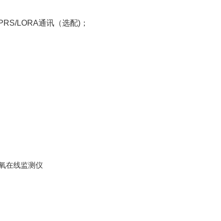
PRS/LORA通讯（选配)；