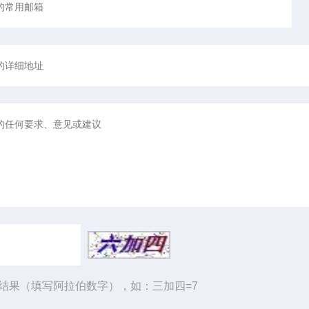
结果（填写阿拉伯数字），如：三加四=7