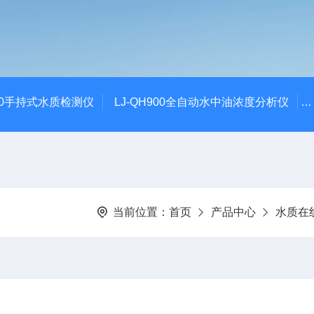
100手持式水质检测仪
LJ-QH900全自动水中油浓度分析仪
当前位置：
首页
产品中心
水质在