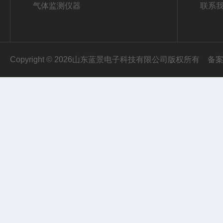
气体监测仪器
联系
Copyright © 2026山东蓝景电子科技有限公司版权所有
备案