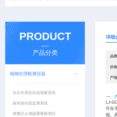
PRODUCT
详细
产品分类
品
价
植物生理检测仪器
产
光合作用全自动测量系统
一、
LJ-G
碳排放在线监测系统
可在
便携式土壤碳通量检测仪
报。