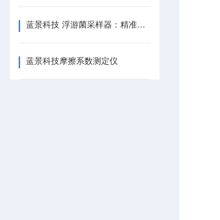
蓝景科技 浮游菌采样器：精准检测，保障洁净空间安全
蓝景科技摩擦系数测定仪