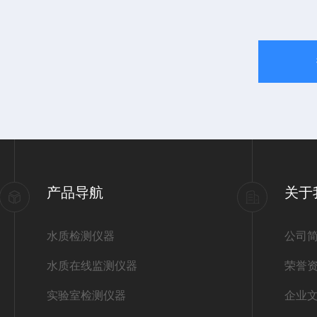
产品导航
关于
水质检测仪器
公司
水质在线监测仪器
荣誉
实验室检测仪器
企业