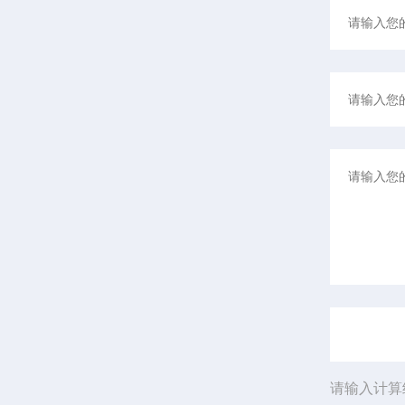
请输入计算