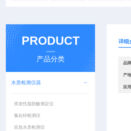
PRODUCT
详细
产品分类
品
产
水质检测仪器
应
挥发性脂肪酸测定仪
氯化锌检测仪
应急水质检测仪