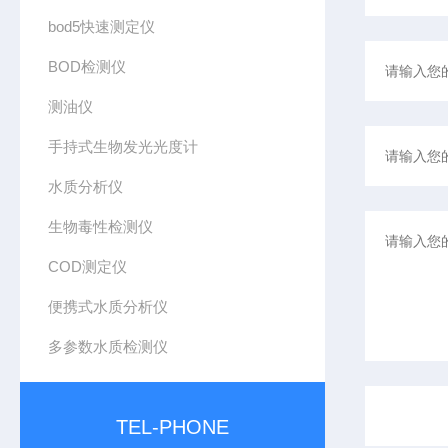
bod5快速测定仪
BOD检测仪
测油仪
手持式生物发光光度计
水质分析仪
生物毒性检测仪
COD测定仪
便携式水质分析仪
多参数水质检测仪
TEL-PHONE