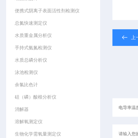
便携式阴离子表面活性剂检测仪
总氮快速测定仪
水质重金属分析仪
上
手持式氨氮检测仪
水质总磷分析仪
泳池检测仪
余氯比色计
硅（磷）酸根分析仪
消解器
溶解氧测定仪
生物化学需氧量测定仪