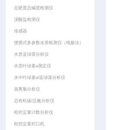
总硬度总碱度检测仪
溴酸盐检测仪
传感器
便携式多参数水质检测仪（电极法）
水质蓝绿藻分析仪
水质叶绿素a测定仪
水中叶绿素a/蓝绿藻分析仪
游离氯分析仪
总有机碳/总氮分析仪
程控定量计数分析仪
程控定量封口机