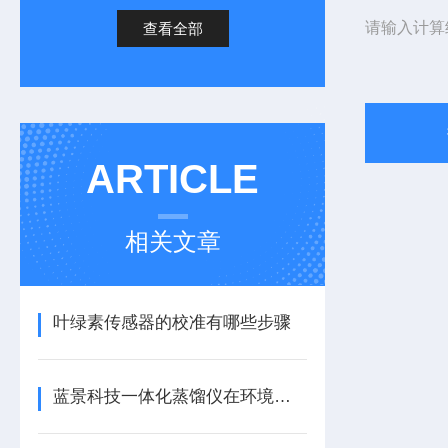
请输入计算
查看全部
ARTICLE
相关文章
叶绿素传感器的校准有哪些步骤
蓝景科技一体化蒸馏仪在环境水质监测中的应用实践