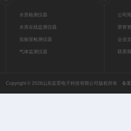
水质检测仪器
公司
水质在线监测仪器
荣誉
实验室检测仪器
企业
气体监测仪器
联系
Copyright © 2026山东蓝景电子科技有限公司版权所有
备案