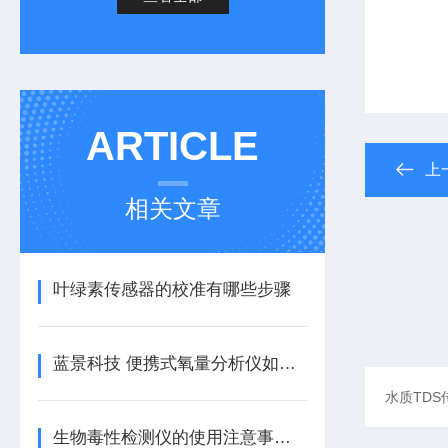
ARTICLE
上
相关文章
叶绿素传感器的校准有哪些步骤
蓝景科技 便携式氧量分析仪如何实现检测数据可追溯？自动存储与管理价值
生物毒性检测仪的使用注意事项|蓝景科技