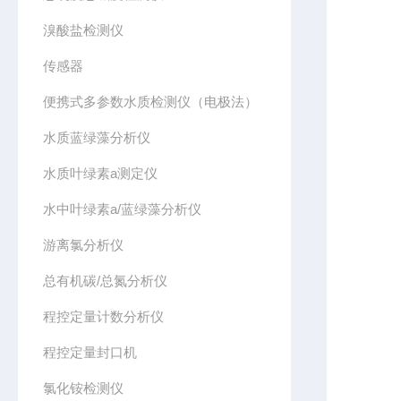
溴酸盐检测仪
传感器
便携式多参数水质检测仪（电极法）
水质蓝绿藻分析仪
水质叶绿素a测定仪
水中叶绿素a/蓝绿藻分析仪
游离氯分析仪
总有机碳/总氮分析仪
程控定量计数分析仪
程控定量封口机
氯化铵检测仪