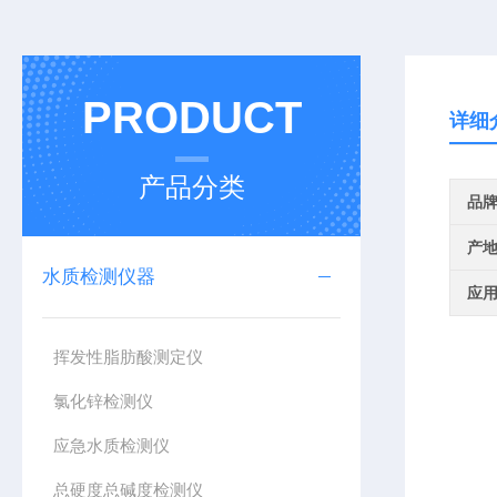
PRODUCT
详细
产品分类
品
产
水质检测仪器
应
挥发性脂肪酸测定仪
氯化锌检测仪
应急水质检测仪
总硬度总碱度检测仪