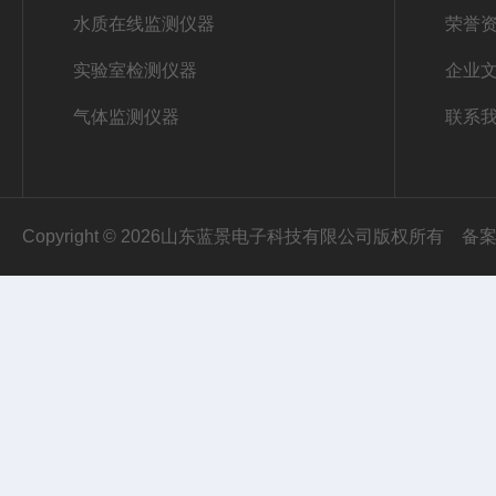
水质在线监测仪器
荣誉
实验室检测仪器
企业
气体监测仪器
联系
Copyright © 2026山东蓝景电子科技有限公司版权所有
备案