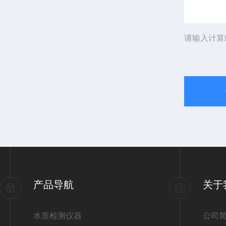
请输入计算
产品导航
关于
水质检测仪器
公司