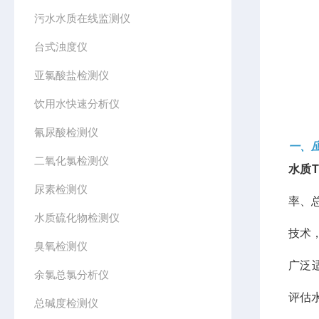
污水水质在线监测仪
台式浊度仪
亚氯酸盐检测仪
饮用水快速分析仪
氰尿酸检测仪
一、
二氧化氯检测仪
水质
尿素检测仪
率、
水质硫化物检测仪
技术
臭氧检测仪
广泛
余氯总氯分析仪
评估
总碱度检测仪