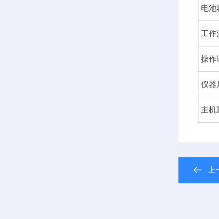
电池
工作
操作
仪器
主机
上