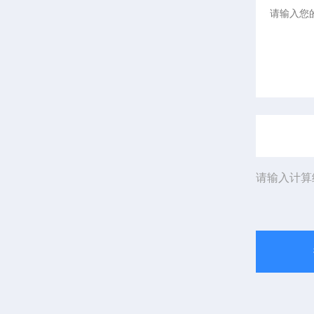
请输入计算