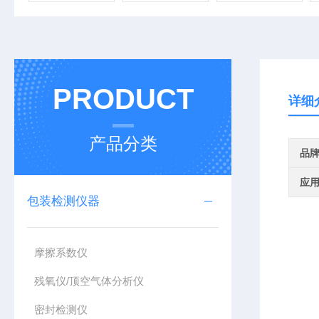
PRODUCT
详细
产品分类
品
应
包装检测仪器
摩擦系数仪
残氧仪/顶空气体分析仪
密封检测仪