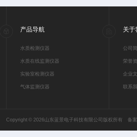
产品导航
关于
水质检测仪器
公司
水质在线监测仪器
荣誉
实验室检测仪器
企业
气体监测仪器
联系
Copyright © 2026山东蓝景电子科技有限公司版权所有
备案