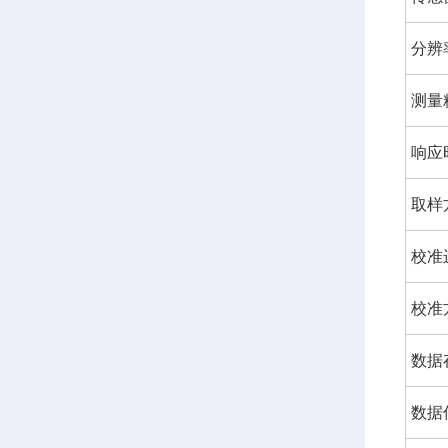
分辨
测量
响应
取样
校准
校准
数据
数据