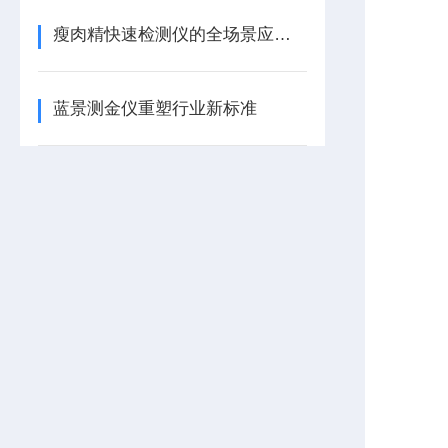
瘦肉精快速检测仪的全场景应用与行业价值/蓝景科技
蓝景测金仪重塑行业新标准