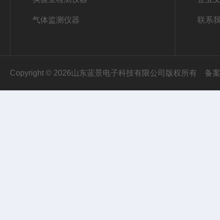
气体监测仪器
联系
Copyright © 2026山东蓝景电子科技有限公司版权所有
备案