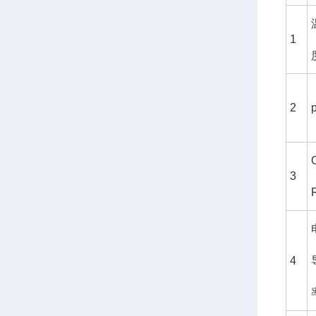
1
2
3
4