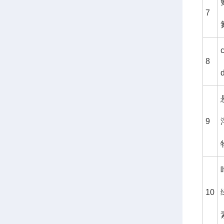
7
8
9
10