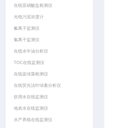
在线亚硝酸盐检测仪
光电污泥浓度计
氟离子监测仪
氯离子监测仪
在线水中油分析仪
TOC在线监测仪
在线蓝绿藻检测仪
在线荧光法叶绿素分析仪
饮用水在线监测仪
地表水在线监测仪
水产养殖在线监测仪