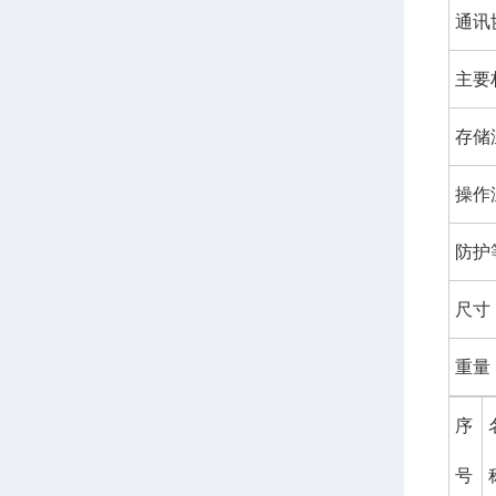
通讯
主要
存储
操作
防护
尺寸
重量
序
号