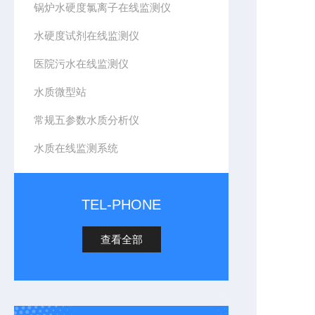
锅炉水硬度氯离子在线监测仪
水硬度试剂在线监测仪
医院污水在线监测仪
水质微型站
常规五参数水质分析仪
水质在线监测系统
TEL-PHONE
查看全部