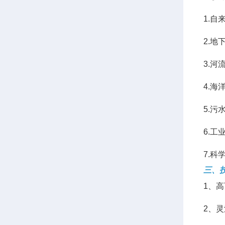
1.
2.
3.
4.
5.
6.
7.
三、
1、
2、