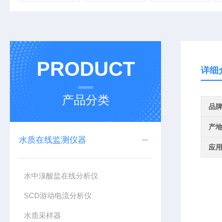
PRODUCT
详细
产品分类
品
产
水质在线监测仪器
应
水中溴酸盐在线分析仪
SCD游动电流分析仪
水质采样器