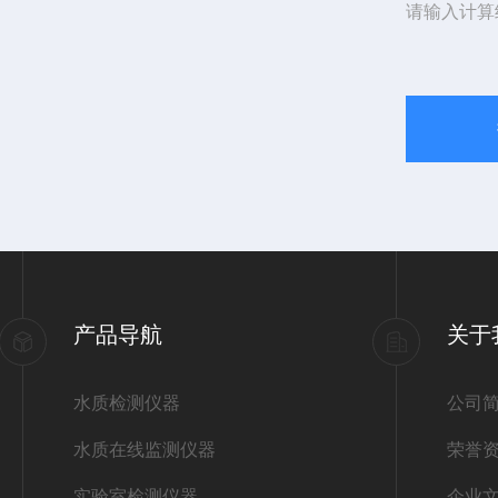
请输入计算
产品导航
关于
水质检测仪器
公司
水质在线监测仪器
荣誉
实验室检测仪器
企业