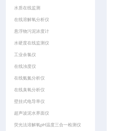
水质在线监测
在线溶解氧分析仪
悬浮物污泥浓度计
水硬度在线监测仪
工业余氯仪
在线浊度仪
在线氨氮分析仪
在线臭氧分析仪
壁挂式电导率仪
超声波泥水界面仪
荧光法溶解氧pH温度三合一检测仪