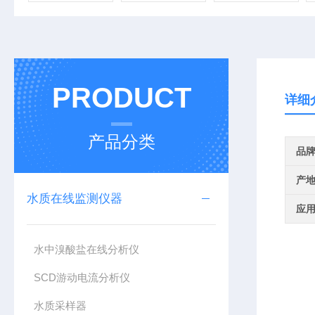
PRODUCT
详细
产品分类
品
产
水质在线监测仪器
应
水中溴酸盐在线分析仪
SCD游动电流分析仪
水质采样器