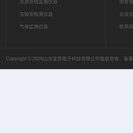
水质在线监测仪器
荣誉
实验室检测仪器
企业
气体监测仪器
联系
Copyright © 2026山东蓝景电子科技有限公司版权所有
备案