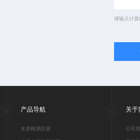
请输入计算
产品导航
关于
水质检测仪器
公司