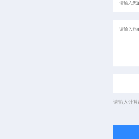
请输入计算