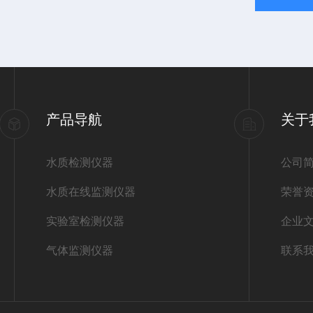
产品导航
关于
水质检测仪器
公司
水质在线监测仪器
荣誉
实验室检测仪器
企业
气体监测仪器
联系