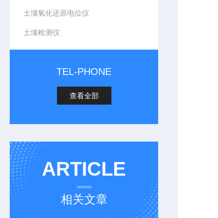
土壤氧化还原电位仪
土壤检测仪
TEL-PHONE
查看全部
ARTICLE
相关文章