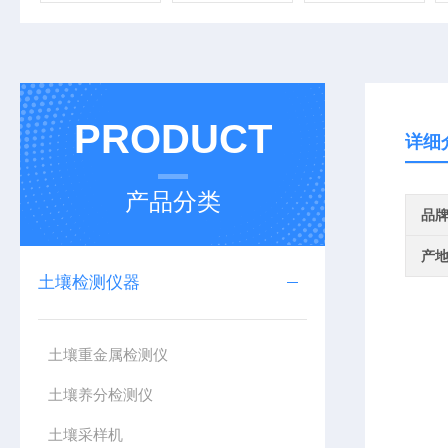
PRODUCT
详细
产品分类
品
产
土壤检测仪器
土壤重金属检测仪
土壤养分检测仪
土壤采样机