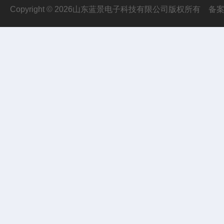
Copyright © 2026山东蓝景电子科技有限公司版权所有
备案