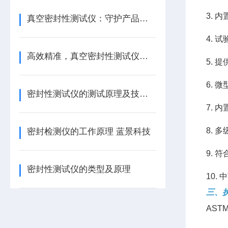
3.
真空密封性测试仪：守护产品品质的“气密卫士”
4.
高效精准，真空密封性测试仪助力企业提升竞争力
5.
6.
密封性测试仪的测试原理及技术参数
7. 
8. 
密封检测仪的工作原理 蓝景科技
9.
密封性测试仪的类型及原理
10.
三、
ASTM