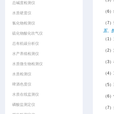
总碱度检测仪
（6
水质硬度仪
（7
氯化物检测仪
五、
硫化物酸化吹气仪
（1
总有机碳分析仪
（2）
水产养殖检测仪
（3）
水质微生物检测仪
（4）
水质检测仪
啤酒色度仪
（5）
水质在线监测仪
（6
磷酸盐测定仪
（7