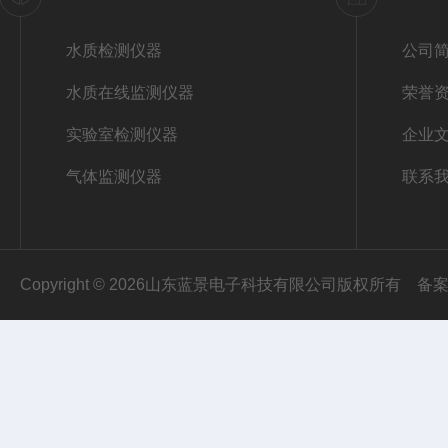
水质检测仪器
公司
水质在线监测仪器
荣誉
实验室检测仪器
企业
气体监测仪器
联系
Copyright © 2026山东蓝景电子科技有限公司版权所有
备案