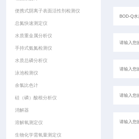
便携式阴离子表面活性剂检测仪
总氮快速测定仪
水质重金属分析仪
手持式氨氮检测仪
水质总磷分析仪
泳池检测仪
余氯比色计
硅（磷）酸根分析仪
消解器
溶解氧测定仪
生物化学需氧量测定仪