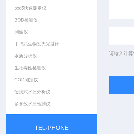
bod5快速测定仪
BOD检测仪
测油仪
手持式生物发光光度计
请输入计算
水质分析仪
生物毒性检测仪
COD测定仪
便携式水质分析仪
多参数水质检测仪
TEL-PHONE