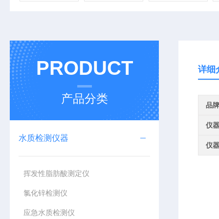
PRODUCT
详细
产品分类
品
仪
水质检测仪器
仪
挥发性脂肪酸测定仪
氯化锌检测仪
应急水质检测仪