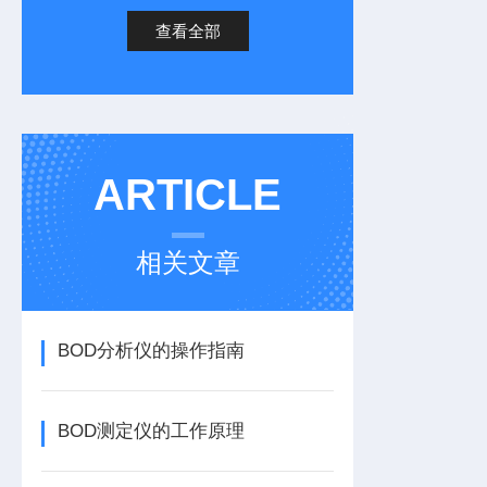
查看全部
ARTICLE
相关文章
BOD分析仪的操作指南
BOD测定仪的工作原理