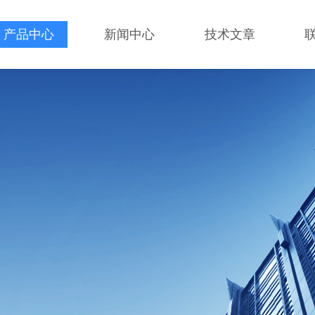
产品中心
新闻中心
技术文章