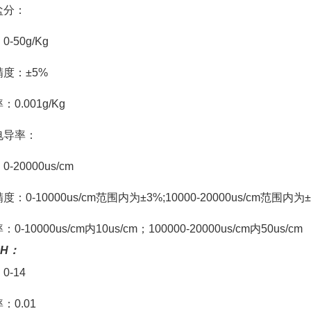
盐分：
-50g/Kg
度：±5%
0.001g/Kg
电导率：
-20000us/cm
：0-10000us/cm范围内为±3%;10000-20000us/cm范围内为
0-10000us/cm内10us/cm；100000-20000us/cm内50us/cm
H：
0-14
：0.01