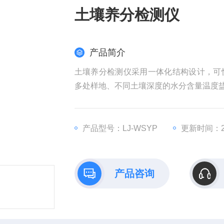
土壤养分检测仪
产品简介
土壤养分检测仪采用一体化结构设计，可
多处样地、不同土壤深度的水分含量温度
产品型号：LJ-WSYP
更新时间：20
产品咨询