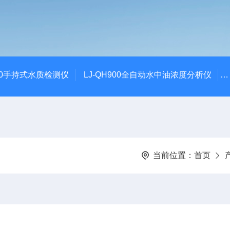
100手持式水质检测仪
LJ-QH900全自动水中油浓度分析仪
当前位置：
首页