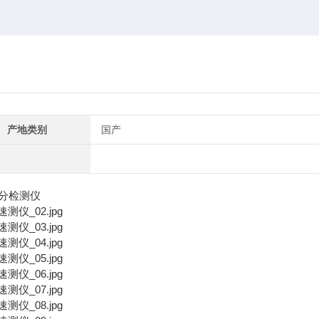
产地类别
国产