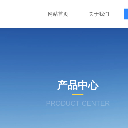
网站首页
关于我们
产品中心
PRODUCT CENTER