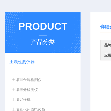
PRODUCT
详细
产品分类
品
应
土壤检测仪器
土壤重金属检测仪
土壤养分检测仪
土壤采样机
土壤氧化还原电位仪