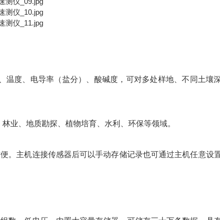
、温度、电导率（盐分）、酸碱度，可对多处样地、不同土壤
、林业、地质勘探、植物培育、水利、环保等领域。
方便。主机连接传感器后可以手动存储记录也可通过主机任意设