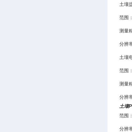
土壤
范围：0
测量精
分辨率：
土壤
范围：0
测量精度
分辨率：
土壤P
范围：
分辨率