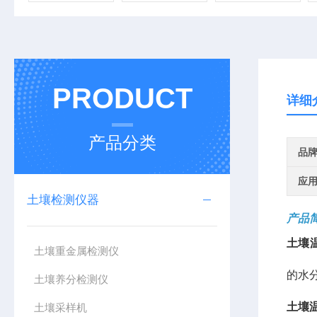
PRODUCT
详细
产品分类
品
应
土壤检测仪器
产品
土壤
土壤重金属检测仪
的水
土壤养分检测仪
土壤
土壤采样机