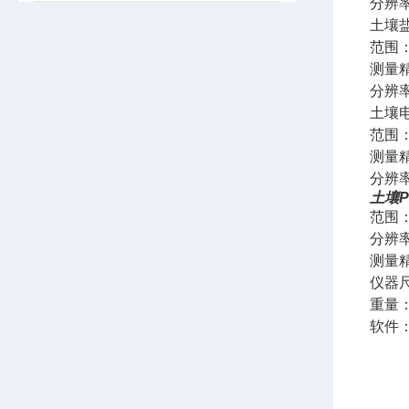
分辨率
土壤
范围：0
测量精
分辨率：
土壤
范围：0
测量精度
分辨率：
土壤P
范围：
分辨率
测量精
仪器尺
重量：
软件