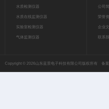
水质检测仪器
公司
水质在线监测仪器
荣誉
实验室检测仪器
企业
气体监测仪器
联系
Copyright © 2026山东蓝景电子科技有限公司版权所有
备案