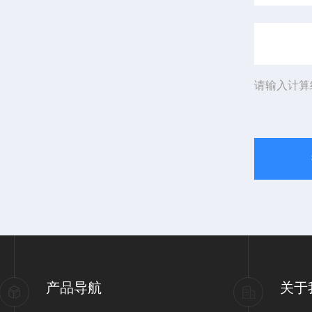
请输入计算
产品导航
关于