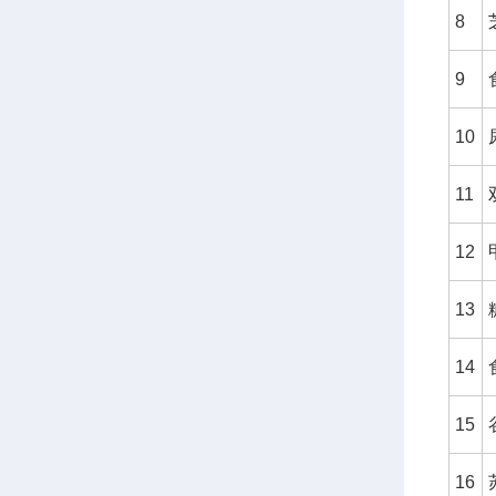
8
9
10
11
12
13
14
15
16