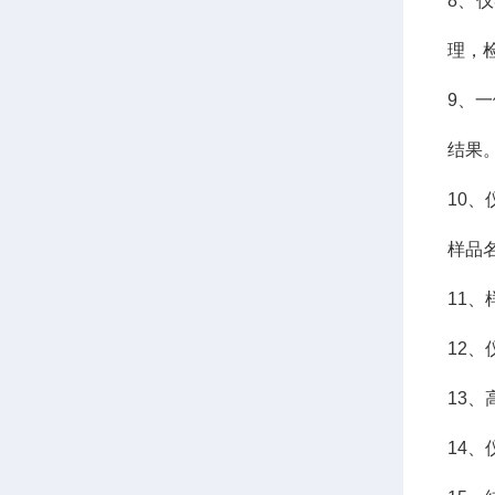
8、
理，
9、
结果
10
样品
11
12
13
14