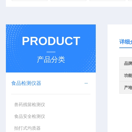
PRODUCT
详细
产品分类
品
功
食品检测仪器
产
兽药残留检测仪
食品安全检测仪
拍打式均质器