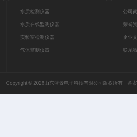
水质检测仪器
公司
水质在线监测仪器
荣誉
实验室检测仪器
企业
气体监测仪器
联系
Copyright © 2026山东蓝景电子科技有限公司版权所有
备案