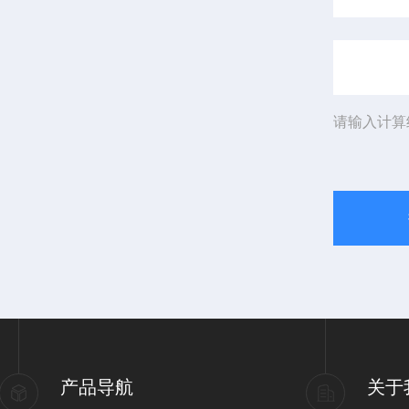
请输入计算
产品导航
关于