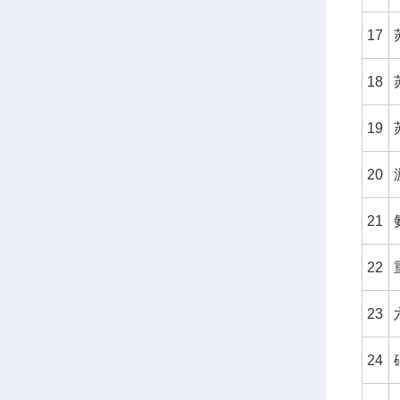
17
18
19
20
21
22
23
24