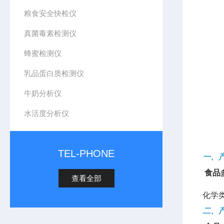
粮食安全快检仪
真菌毒素检测仪
蜂蜜检测仪
乳品蛋白质检测仪
牛奶分析仪
水活度分析仪
TEL-PHONE
一、
食品
查看全部
化学
二、