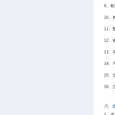
9、
10
11、
12、
13
14
15、
16、
六、
1、农