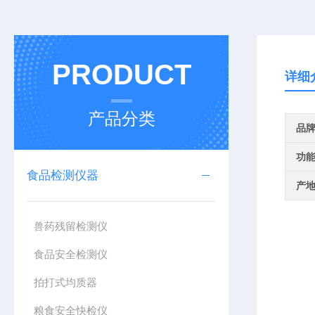
PRODUCT
详细
产品分类
品
功
食品检测仪器
产
兽药残留检测仪
食品安全检测仪
拍打式均质器
粮食安全快检仪