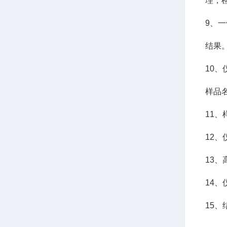
理，
9、
结果
10
样品
11
12
13
14
15