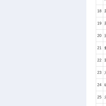
18
19
20
21
22
23
24
25