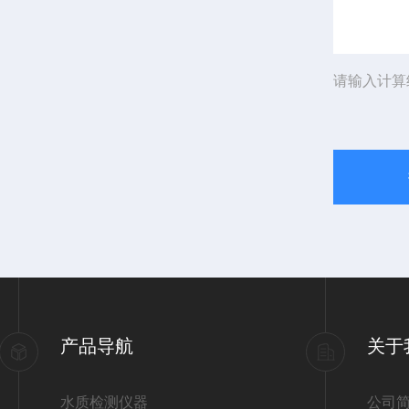
请输入计算
产品导航
关于
水质检测仪器
公司