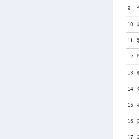
9
10
11
12
13
14
15
16
17