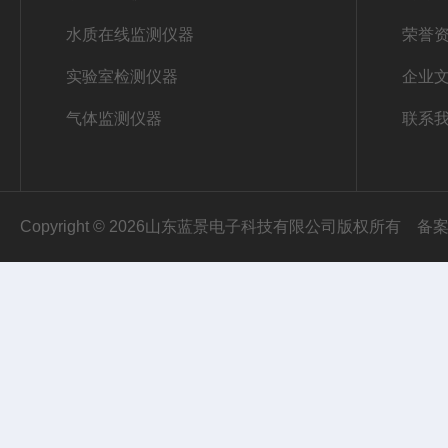
水质在线监测仪器
荣誉
实验室检测仪器
企业
气体监测仪器
联系
Copyright © 2026山东蓝景电子科技有限公司版权所有
备案