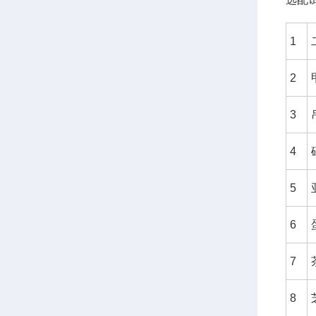
1
2
3
4
5
6
7
8