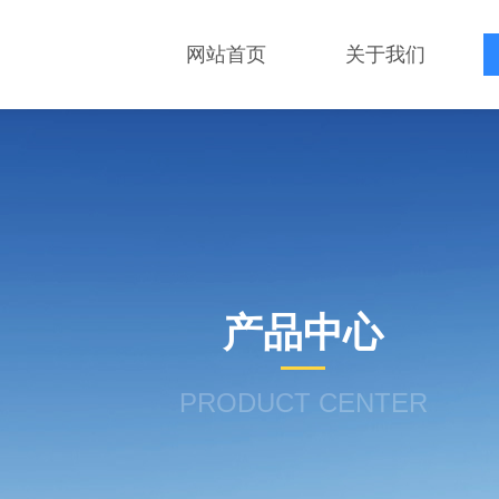
网站首页
关于我们
产品中心
PRODUCT CENTER