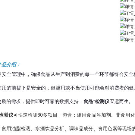
产品介绍：
品安全管理中，确保食品从生产到消费的每一个环节都符合安全标
使用的前提下是安全的，但滥用或不当使用可能会对消费者的健
物质的需求，提供即时可靠的数据支持，
食品*检测仪
应运而生。
*检测仪
可快速检测60多项目，包含：滥用食品添加剂、非食用
、食用油脂检测、水酒饮品分析、调味品成分、食用色素等现场