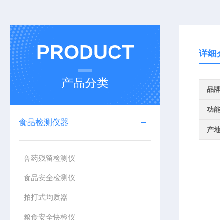
PRODUCT
详细
产品分类
品
功
食品检测仪器
产
兽药残留检测仪
食品安全检测仪
拍打式均质器
粮食安全快检仪