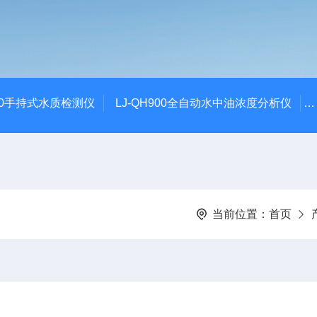
100手持式水质检测仪
LJ-QH900全自动水中油浓度分析仪
当前位置：
首页