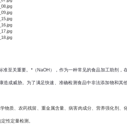
准至关重要。*（NaOH），作为一种常见的食品加工助剂，
康造成威胁。为了满足快速、准确检测食品中非法添加物和其
化学物质、农药残留、重金属含量、病害肉成分、营养强化剂、
的定性定量检测。