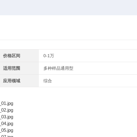
价格区间
0-1万
适用范围
多种样品通用型
应用领域
综合