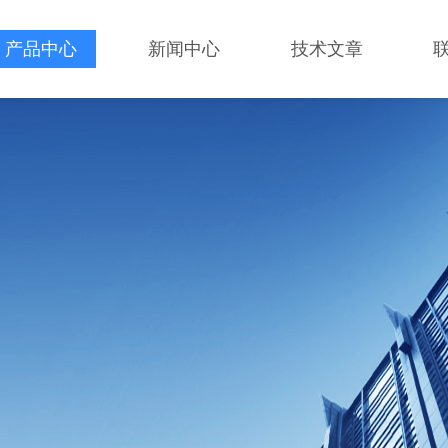
产品中心
新闻中心
技术文章