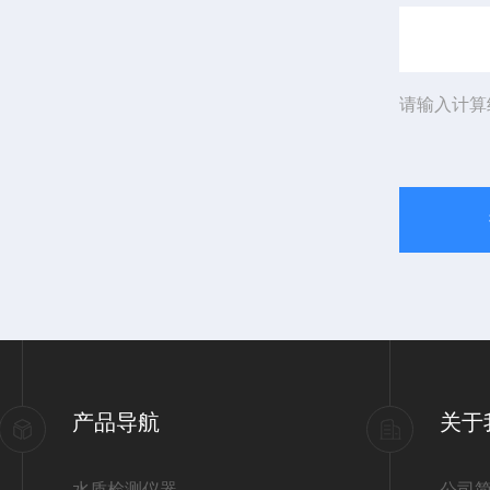
请输入计算
产品导航
关于
水质检测仪器
公司