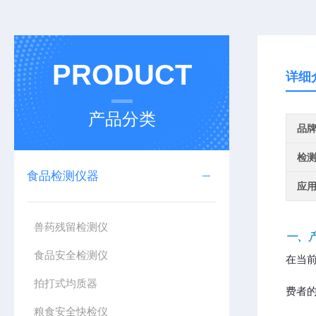
PRODUCT
详细
产品分类
品
检
食品检测仪器
应
兽药残留检测仪
一、
食品安全检测仪
在当
拍打式均质器
费者
粮食安全快检仪