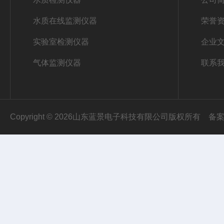
水质在线监测仪器
荣誉
实验室检测仪器
企业
气体监测仪器
联系
Copyright © 2026山东蓝景电子科技有限公司版权所有
备案