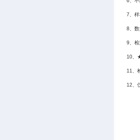
6、
7、
8、数
9、
10
11
12、