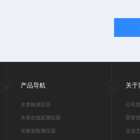
产品导航
关于
水质检测仪器
公司
水质在线监测仪器
荣誉
实验室检测仪器
企业