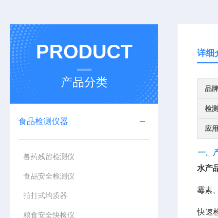
PRODUCT
详细
产品分类
品
检
食品检测仪器
应
一、
兽药残留检测仪
水产
食品安全检测仪
霉素、
拍打式均质器
快速
粮食安全快检仪