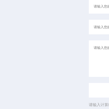
请输入计算