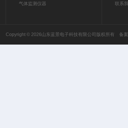
气体监测仪器
联系
Copyright © 2026山东蓝景电子科技有限公司版权所有
备案