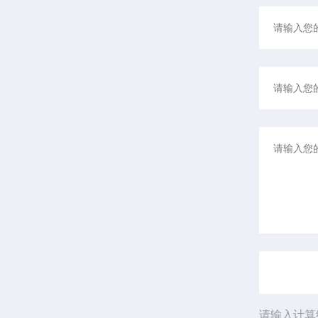
请输入计算