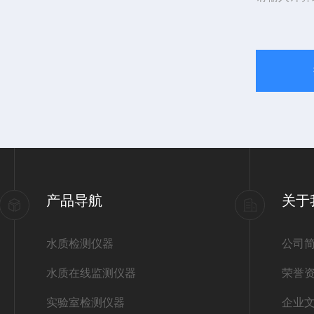
产品导航
关于
水质检测仪器
公司
水质在线监测仪器
荣誉
实验室检测仪器
企业