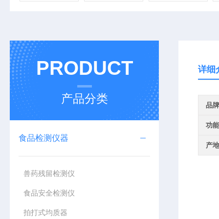
PRODUCT
详细
产品分类
品
功
食品检测仪器
产
兽药残留检测仪
食品安全检测仪
拍打式均质器