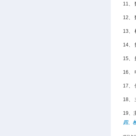
11、
12
13、
14、
15、
16、 
17、
18、
19、
四、