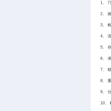
1、 
2、 操
3、 
4、 
5、 
6、 
7、 
8、 
9、 
10、