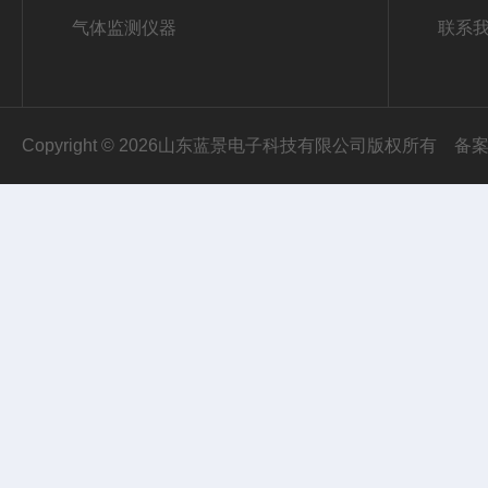
气体监测仪器
联系
Copyright © 2026山东蓝景电子科技有限公司版权所有
备案