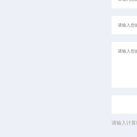
请输入计算