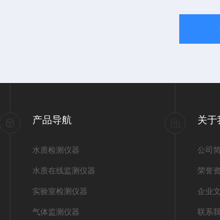
产品导航
关于
水质检测仪器
公司
水质在线监测仪器
荣誉
实验室检测仪器
企业
气体监测仪器
联系