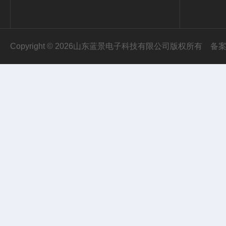
Copyright © 2026山东蓝景电子科技有限公司版权所有
备案