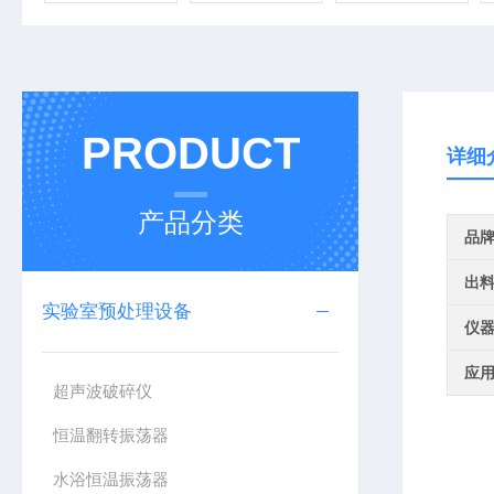
PRODUCT
详细
产品分类
品
出
实验室预处理设备
仪
应
超声波破碎仪
恒温翻转振荡器
水浴恒温振荡器