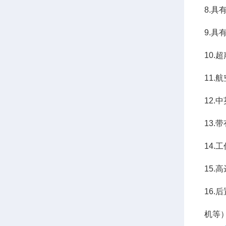
8.
9.
10
11
12.
13
14
15.
16
机等