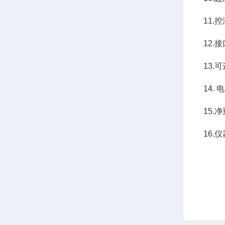
11.
12.
13.
14. 
15.净
16.仪