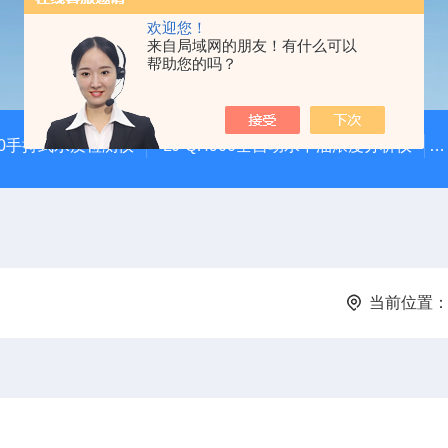
欢迎您！
来自局域网的朋友！有什么可以
帮助您的吗？
100手持式水质检测仪
LJ-QH900全自动水中油浓度分析仪
当前位置