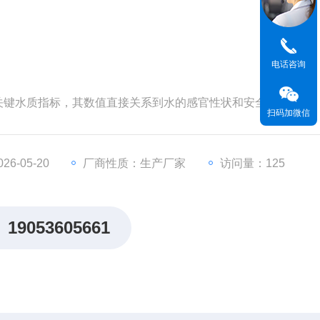
电话咨询
关键水质指标，其数值直接关系到水的感官性状和安全性。
扫码加微信
6-05-20
厂商性质：生产厂家
访问量：125
19053605661