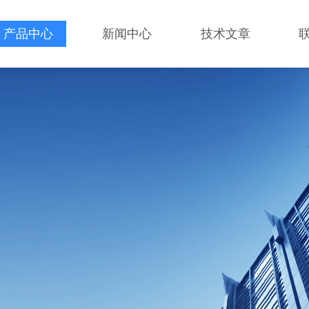
产品中心
新闻中心
技术文章