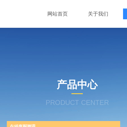
网站首页
关于我们
产品中心
PRODUCT CENTER