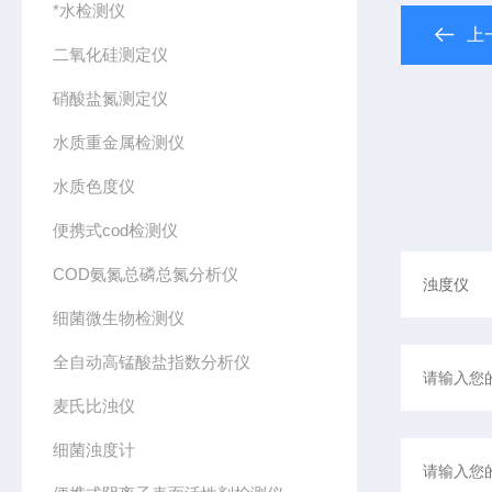
*水检测仪
上
二氧化硅测定仪
硝酸盐氮测定仪
水质重金属检测仪
水质色度仪
便携式cod检测仪
COD氨氮总磷总氮分析仪
细菌微生物检测仪
全自动高锰酸盐指数分析仪
麦氏比浊仪
细菌浊度计