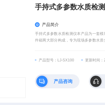
手持式多参数水质检
产品简介
手持式多参数水质检测仪本产品为一套模
件箱两大部分构成，专为现场多参数水质
数据通信模块，轻巧便携，可独立完成C
产品型号：LJ-SX100
更新时间：20
产品咨询