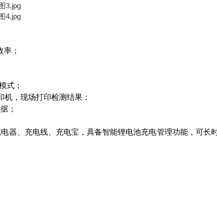
效率；
模式；
牙打印机，现场打印检测结果；
数据；
容第三方手机充电器、充电线、充电宝，具备智能锂电池充电管理功能，可长