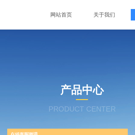
网站首页
关于我们
产品中心
PRODUCT CENTER