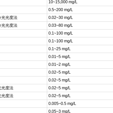
10~15,000 mg/L
0.5~200 mg/L
分光光度法
0.02~30 mg/L
分光光度法
0.03~80 mg/L
0.1~100 mg/L
0.1~100 mg/L
0.1~25 mg/L
0.01~5 mg/L
0.01~2 mg/L
0.02~5 mg/L
0.02~5 mg/L
分光光度法
0.02~5 mg/L
分光光度法
0.02~5 mg/L
0.005~0.5 mg/L
0.05~3 mg/L