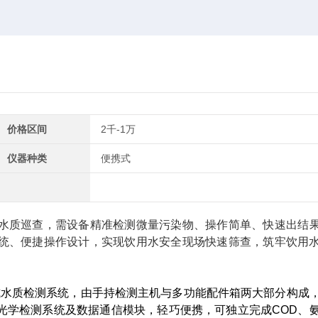
价格区间
2千-1万
仪器种类
便携式
水质巡查，需设备
精准检测微量污染物、操作简单、快速出结
统、便捷操作设计，实现饮用水安全现场快速筛查，筑牢饮用
式水质检测系统，由手持检测主机与多功能配件箱两大部分构成
光学检测系统及数据通信模块，轻巧便携，可独立完成COD、