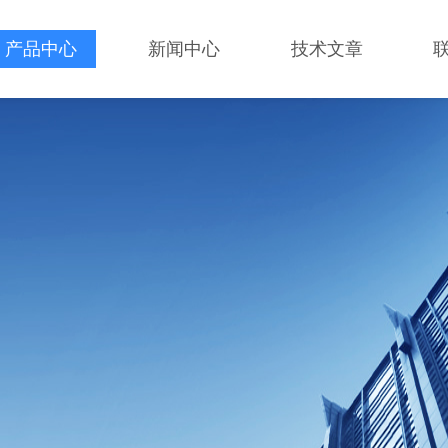
产品中心
新闻中心
技术文章