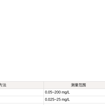
方法
测量范围
0.05~200 mg/L
0.025~25 mg/L