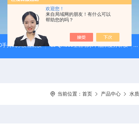
欢迎您！
来自局域网的朋友！有什么可以
帮助您的吗？
100手持式水质检测仪
LJ-QH900全自动水中油浓度分析仪
当前位置：
首页
产品中心
水