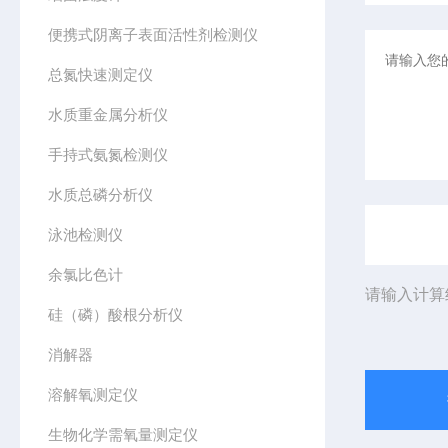
便携式阴离子表面活性剂检测仪
总氮快速测定仪
水质重金属分析仪
手持式氨氮检测仪
水质总磷分析仪
泳池检测仪
余氯比色计
请输入计算
硅（磷）酸根分析仪
消解器
溶解氧测定仪
生物化学需氧量测定仪