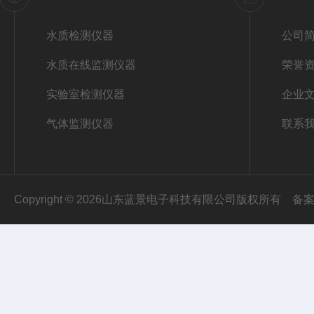
水质检测仪器
公司
水质在线监测仪器
荣誉
实验室检测仪器
企业
气体监测仪器
联系
Copyright © 2026山东蓝景电子科技有限公司版权所有
备案