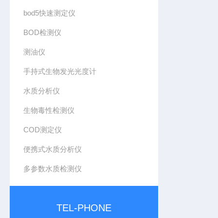
bod5快速测定仪
BOD检测仪
测油仪
手持式生物发光光度计
水质分析仪
生物毒性检测仪
COD测定仪
便携式水质分析仪
多参数水质检测仪
TEL-PHONE