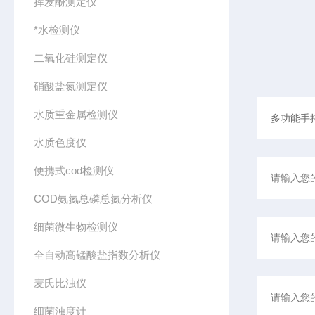
挥发酚测定仪
*水检测仪
二氧化硅测定仪
硝酸盐氮测定仪
水质重金属检测仪
水质色度仪
便携式cod检测仪
COD氨氮总磷总氮分析仪
细菌微生物检测仪
全自动高锰酸盐指数分析仪
麦氏比浊仪
细菌浊度计