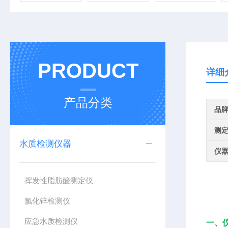
PRODUCT
详细
产品分类
品
测
水质检测仪器
仪
挥发性脂肪酸测定仪
氯化锌检测仪
应急水质检测仪
一、