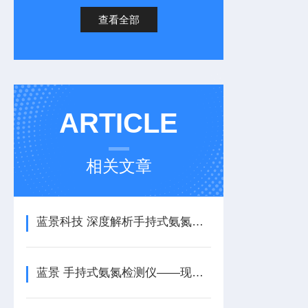
查看全部
ARTICLE
相关文章
蓝景科技 深度解析手持式氨氮检测仪：为何能同时满足两种国标方法？
蓝景 手持式氨氮检测仪——现场水质氨氮含量快速测定的智能利器