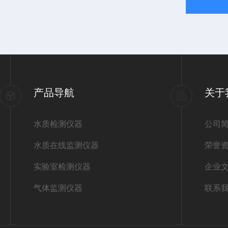
产品导航
关于
水质检测仪器
公司
水质在线监测仪器
荣誉
实验室检测仪器
企业
气体监测仪器
联系