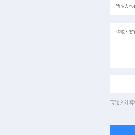
请输入计算