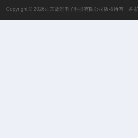
Copyright © 2026山东蓝景电子科技有限公司版权所有
备案