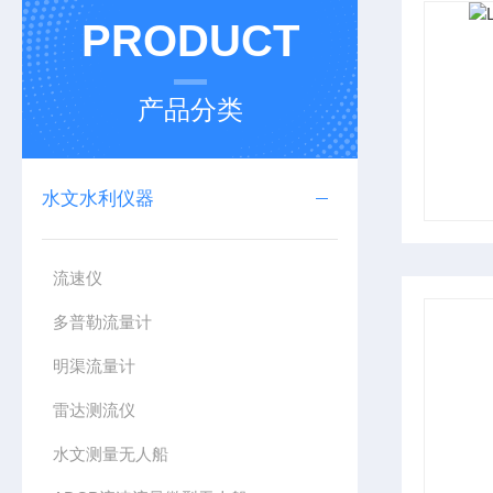
PRODUCT
产品分类
水文水利仪器
流速仪
多普勒流量计
明渠流量计
雷达测流仪
水文测量无人船