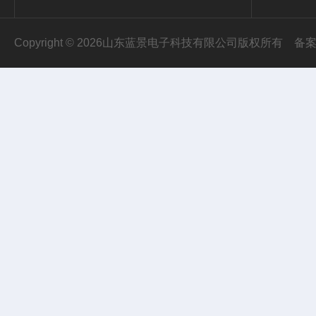
Copyright © 2026山东蓝景电子科技有限公司版权所有
备案