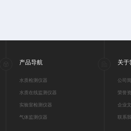
产品导航
关于
水质检测仪器
公司
水质在线监测仪器
荣誉
实验室检测仪器
企业
气体监测仪器
联系