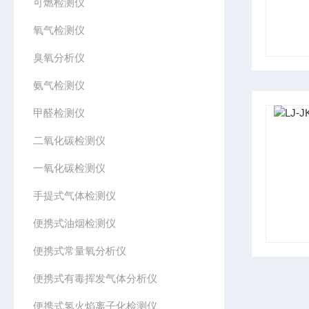
可燃检测仪
氧气检测仪
臭氧分析仪
氨气检测仪
甲醛检测仪
二氧化碳检测仪
一氧化碳检测仪
手提式气体检测仪
便携式油烟检测仪
便携式常量氧分析仪
便携式有毒挥发气体分析仪
便携式氢火焰离子化检测仪