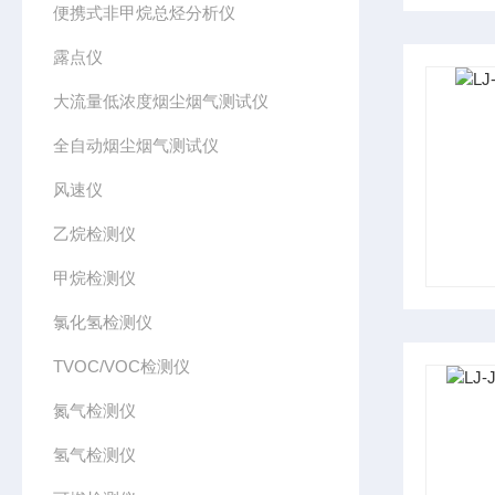
便携式非甲烷总烃分析仪
露点仪
大流量低浓度烟尘烟气测试仪
全自动烟尘烟气测试仪
风速仪
乙烷检测仪
甲烷检测仪
氯化氢检测仪
TVOC/VOC检测仪
氮气检测仪
氢气检测仪