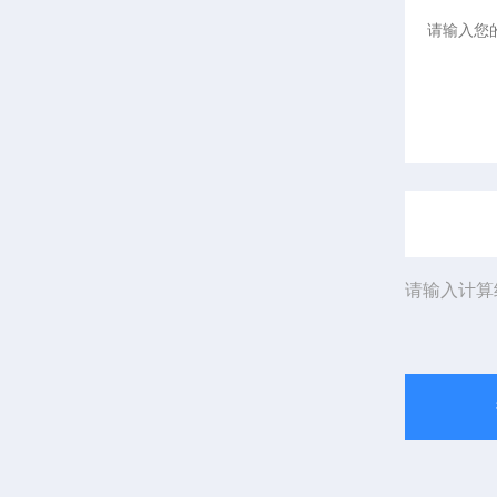
请输入计算