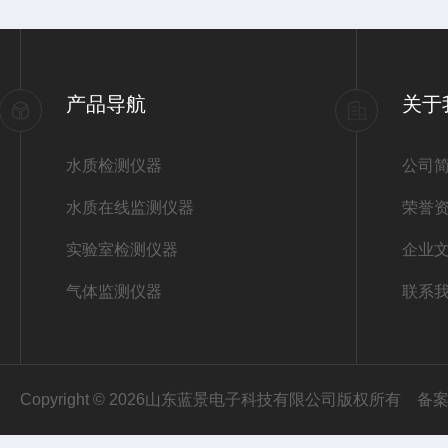
产品导航
关于
水质检测仪器
公司
水质在线监测仪器
荣誉
实验室检测仪器
企业
气体监测仪器
联系
Copyright © 2026山东蓝景电子科技有限公司版权所有
备案