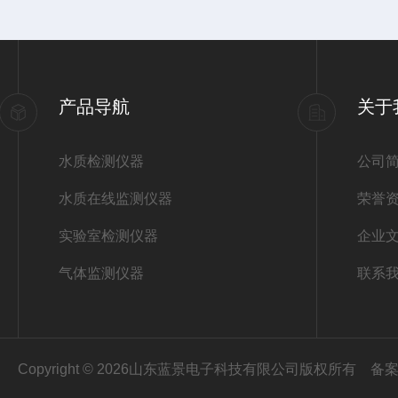
产品导航
关于
水质检测仪器
公司
水质在线监测仪器
荣誉
实验室检测仪器
企业
气体监测仪器
联系
Copyright © 2026山东蓝景电子科技有限公司版权所有
备案