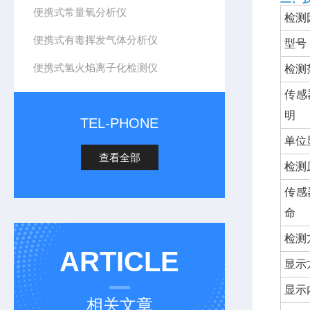
便携式常量氧分析仪
检测
便携式有毒挥发气体分析仪
型号
便携式氢火焰离子化检测仪
检测
传感
明
TEL-PHONE
单位
查看全部
检测
传感
命
检测
ARTICLE
显示
显示
相关文章