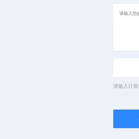
请输入计算