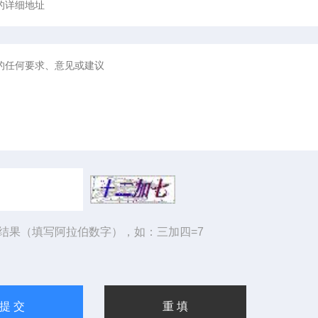
结果（填写阿拉伯数字），如：三加四=7