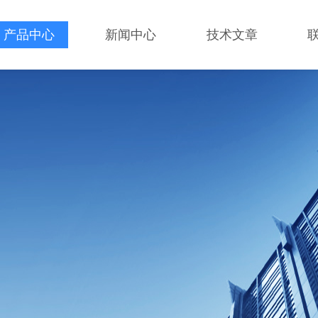
产品中心
新闻中心
技术文章