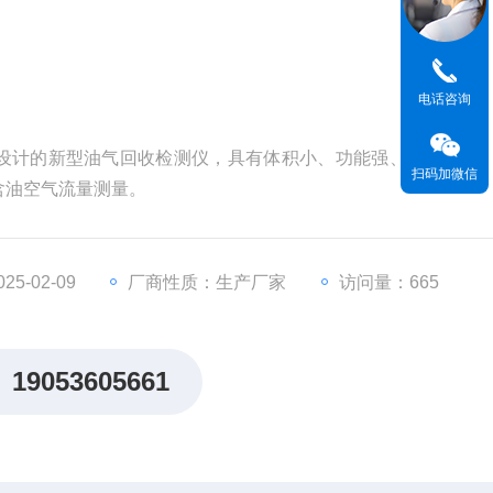
电话咨询
设计的新型油气回收检测仪，具有体积小、功能强、携带方便
扫码加微信
含油空气流量测量。
5-02-09
厂商性质：生产厂家
访问量：665
19053605661