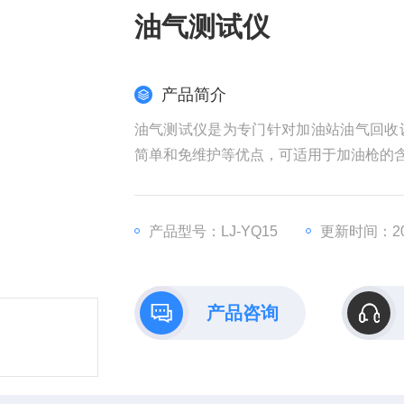
油气测试仪
产品简介
油气测试仪是为专门针对加油站油气回收
简单和免维护等优点，可适用于加油枪的
产品型号：LJ-YQ15
更新时间：202
产品咨询