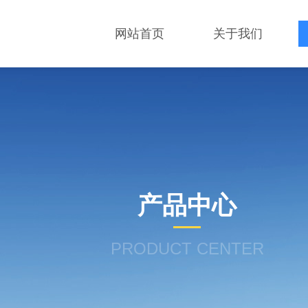
网站首页
关于我们
产品中心
PRODUCT CENTER