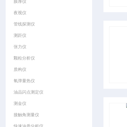
膜厚仪
夜视仪
管线探测仪
测距仪
张力仪
颗粒分析仪
质构仪
氧弹量热仪
油品闪点测定仪
测金仪
接触角测量仪
快速油质分析仪