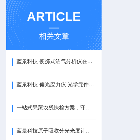
ARTICLE
相关文章
蓝景科技 便携式沼气分析仪在工业现场中的应用优势
蓝景科技 偏光应力仪 光学元件研发关键表征工具
一站式果蔬农残快检方案，守护全民舌尖安全
蓝景科技原子吸收分光光度计工作原理