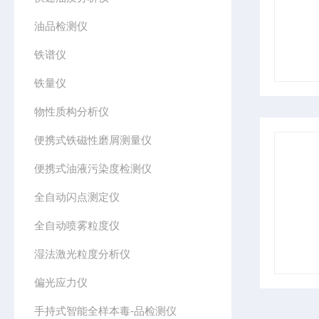
油品检测仪
铁谱仪
铁量仪
物性质构分析仪
便携式铁磁性磨屑测量仪
便携式油液污染度检测仪
全自动闪点测定仪
全自动喷雾粒度仪
湿法激光粒度分析仪
偏光应力仪
手持式智能全样本毒-品检测仪