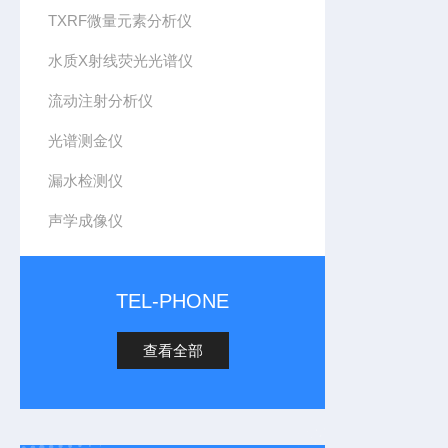
TXRF微量元素分析仪
水质X射线荧光光谱仪
流动注射分析仪
光谱测金仪
漏水检测仪
声学成像仪
TEL-PHONE
查看全部