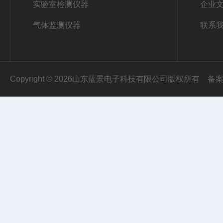
实验室检测仪器
企业
气体监测仪器
联系
Copyright © 2026山东蓝景电子科技有限公司版权所有
备案