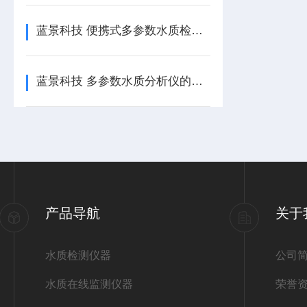
蓝景科技 便携式多参数水质检测仪如何助力企业碳核算与ESG披露
蓝景科技 多参数水质分析仪的使用指南与维护建议
产品导航
关于
水质检测仪器
公司
水质在线监测仪器
荣誉