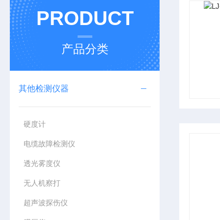
PRODUCT
产品分类
其他检测仪器
硬度计
电缆故障检测仪
透光雾度仪
无人机察打
超声波探伤仪