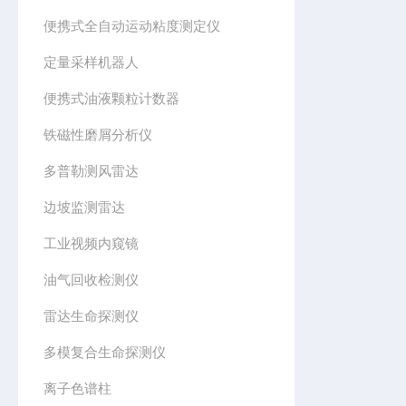
便携式全自动运动粘度测定仪
定量采样机器人
便携式油液颗粒计数器
铁磁性磨屑分析仪
多普勒测风雷达
边坡监测雷达
工业视频内窥镜
油气回收检测仪
雷达生命探测仪
多模复合生命探测仪
离子色谱柱