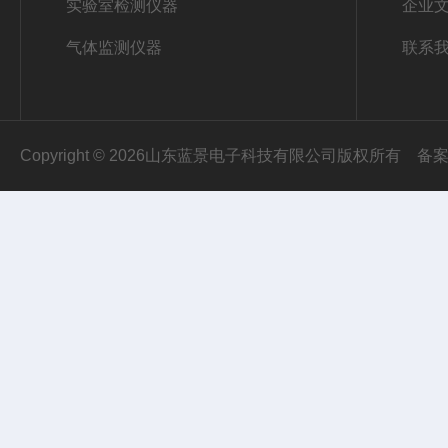
实验室检测仪器
企业
气体监测仪器
联系
Copyright © 2026山东蓝景电子科技有限公司版权所有
备案