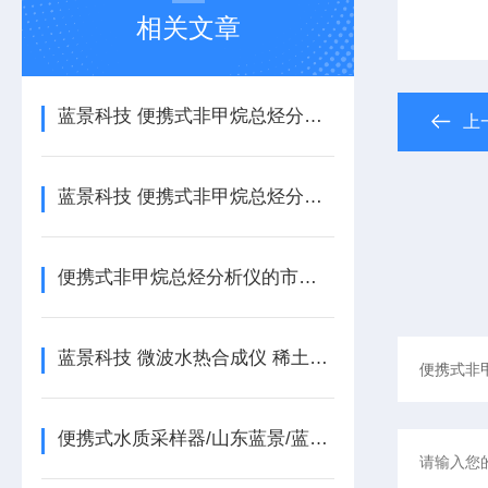
相关文章
蓝景科技 便携式非甲烷总烃分析仪的操作便捷性与智能体验
上
蓝景科技 便携式非甲烷总烃分析仪的操作指南与日常维护
便携式非甲烷总烃分析仪的市场需求
蓝景科技 微波水热合成仪 稀土功能材料精准合成平台
便携式水质采样器/山东蓝景/蓝景科技/工作原理/功能特点/参数