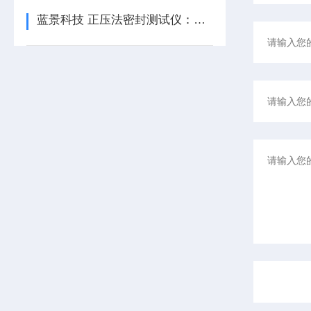
蓝景科技 正压法密封测试仪：技术参数与全行业应用指南