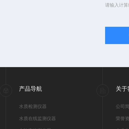
请输入计算
产品导航
关于
水质检测仪器
公司
水质在线监测仪器
荣誉