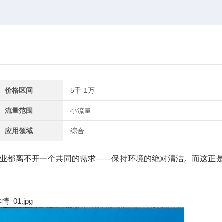
价格区间
5千-1万
流量范围
小流量
应用领域
综合
造业都离不开一个共同的需求——保持环境的绝对清洁。而这正