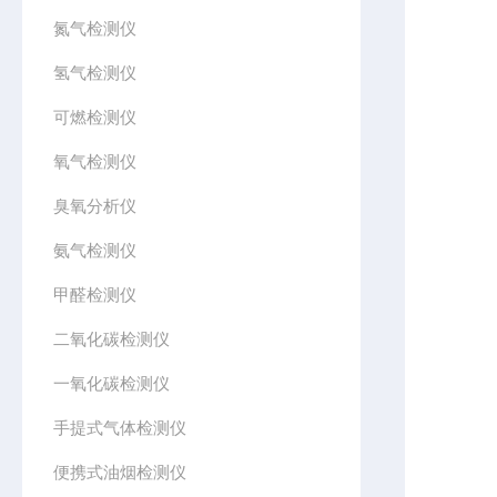
氮气检测仪
氢气检测仪
可燃检测仪
氧气检测仪
臭氧分析仪
氨气检测仪
甲醛检测仪
二氧化碳检测仪
一氧化碳检测仪
手提式气体检测仪
便携式油烟检测仪