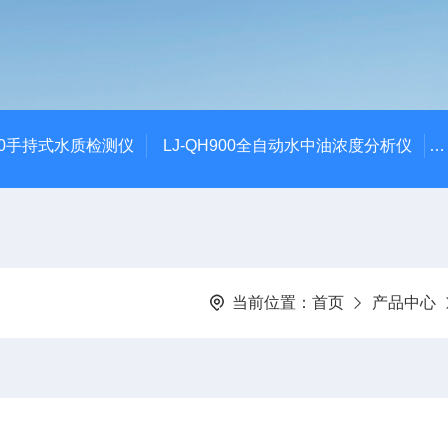
100手持式水质检测仪
LJ-QH900全自动水中油浓度分析仪
当前位置：
首页
产品中心