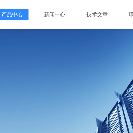
产品中心
新闻中心
技术文章