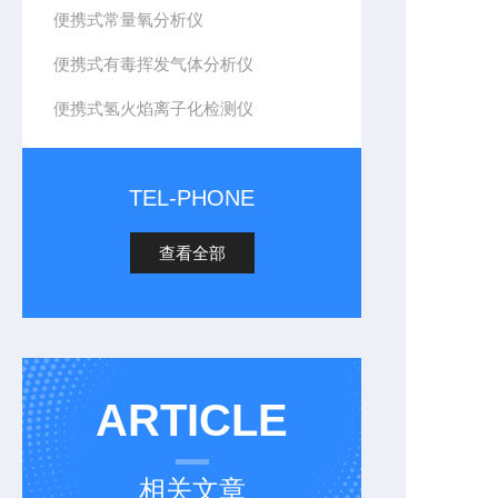
便携式常量氧分析仪
便携式有毒挥发气体分析仪
便携式氢火焰离子化检测仪
TEL-PHONE
查看全部
ARTICLE
相关文章