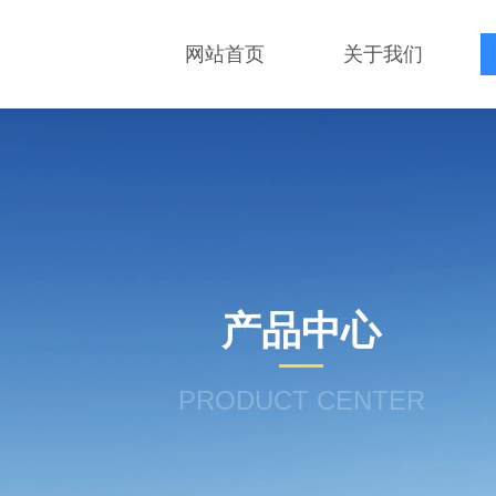
网站首页
关于我们
产品中心
PRODUCT CENTER