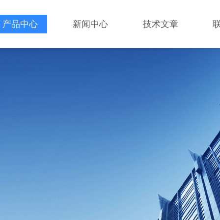
产品中心
新闻中心
技术文章