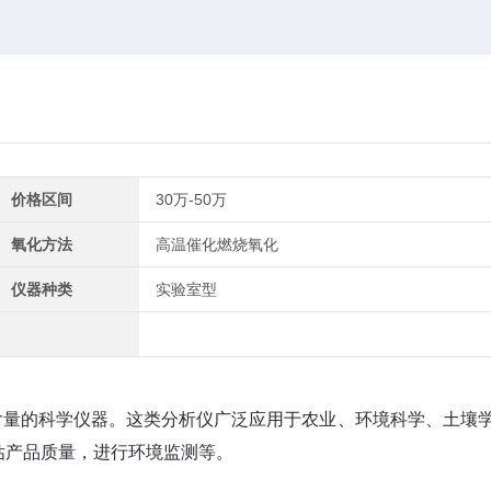
价格区间
30万-50万
氧化方法
高温催化燃烧氧化
仪器种类
实验室型
含量的科学仪器。这类分析仪广泛应用于农业、环境科学、土壤
估产品质量，进行环境监测等。