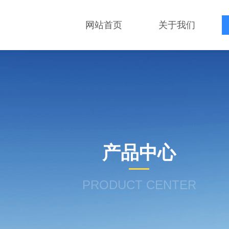
网站首页
关于我们
产品中心
PRODUCT CENTER