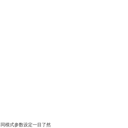
S，不同模式参数设定一目了然