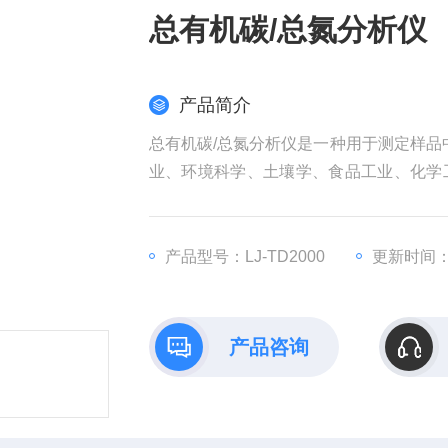
总有机碳/总氮分析仪
产品简介
总有机碳/总氮分析仪是一种用于测定样品
业、环境科学、土壤学、食品工业、化学
进行环境监测等。
产品型号：LJ-TD2000
更新时间：20
产品咨询