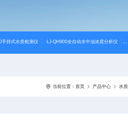
100手持式水质检测仪
LJ-QH900全自动水中油浓度分析仪
当前位置：
首页
产品中心
水质