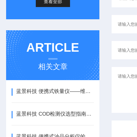
查看全部
ARTICLE
相关文章
蓝景科技 便携式铁量仪——维护保养与注意事项
蓝景科技 COD检测仪选型指南：如何选择一款真正高效、可靠的水质检测设备？
蓝景科技 便携式油品分析仪的应用领域与优势解析