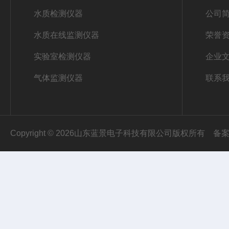
水质检测仪器
公司
水质在线监测仪器
荣誉
实验室检测仪器
企业
气体监测仪器
联系
Copyright © 2026山东蓝景电子科技有限公司版权所有
备案