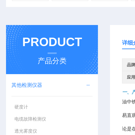
PRODUCT
详细
产品分类
品
应
其他检测仪器
一、
油中
硬度计
易直
电缆故障检测仪
论是
透光雾度仪