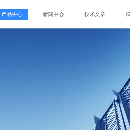
产品中心
新闻中心
技术文章