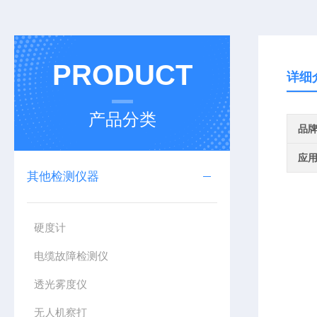
PRODUCT
详细
产品分类
品
应
其他检测仪器
硬度计
电缆故障检测仪
透光雾度仪
无人机察打