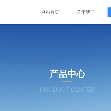
网站首页
关于我们
产品中心
PRODUCT CENTER