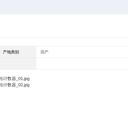
产地类别
国产