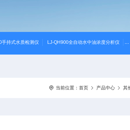
100手持式水质检测仪
LJ-QH900全自动水中油浓度分析仪
当前位置：
首页
产品中心
其