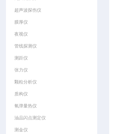
超声波探伤仪
膜厚仪
夜视仪
管线探测仪
测距仪
张力仪
颗粒分析仪
质构仪
氧弹量热仪
油品闪点测定仪
测金仪