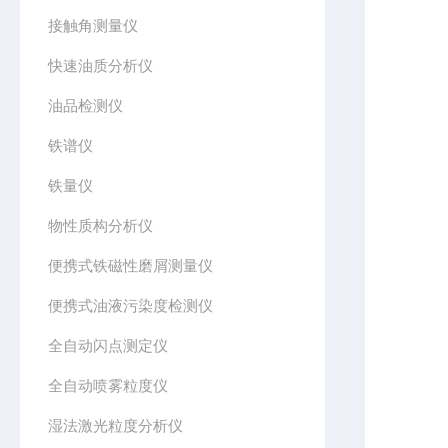
接触角测量仪
快速油质分析仪
油品检测仪
铁谱仪
铁量仪
物性质构分析仪
便携式铁磁性磨屑测量仪
便携式油液污染度检测仪
全自动闪点测定仪
全自动喷雾粒度仪
湿法激光粒度分析仪