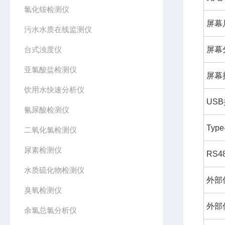
氯化铵检测仪
屏幕
污水水质在线监测仪
台式浊度仪
屏幕
亚氯酸盐检测仪
屏幕
饮用水快速分析仪
US
氰尿酸检测仪
Type
二氧化氯检测仪
尿素检测仪
RS4
水质硫化物检测仪
外部
臭氧检测仪
外部
余氯总氯分析仪