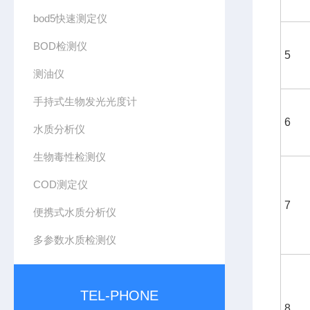
bod5快速测定仪
BOD检测仪
5
测油仪
手持式生物发光光度计
6
水质分析仪
生物毒性检测仪
COD测定仪
7
便携式水质分析仪
多参数水质检测仪
TEL-PHONE
8