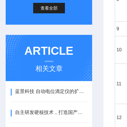
查看全部
9
ARTICLE
10
相关文章
11
蓝景科技 自动电位滴定仪的扩展性与未来适应能力
自主研发硬核技术，打造国产高品质水质检测设备
12