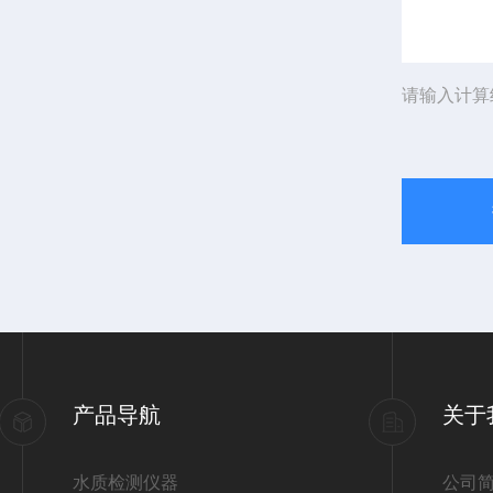
请输入计算
产品导航
关于
水质检测仪器
公司