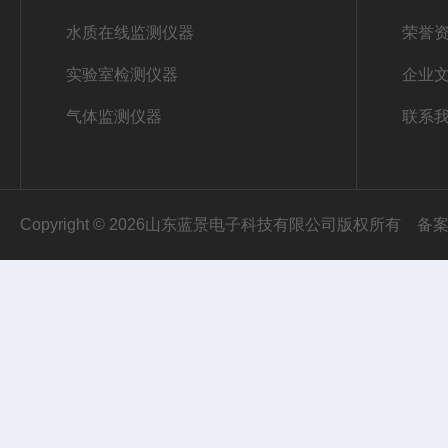
水质在线监测仪器
荣誉
实验室检测仪器
企业
气体监测仪器
联系
Copyright © 2026山东蓝景电子科技有限公司版权所有
备案