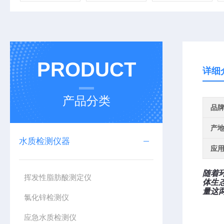
PRODUCT
详细
产品分类
品
产
水质检测仪器
应
随着
挥发性脂肪酸测定仪
体生
量这
氯化锌检测仪
应急水质检测仪