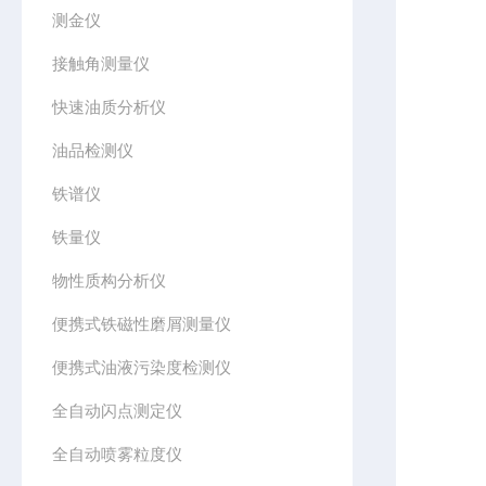
测金仪
接触角测量仪
快速油质分析仪
油品检测仪
铁谱仪
铁量仪
物性质构分析仪
便携式铁磁性磨屑测量仪
便携式油液污染度检测仪
全自动闪点测定仪
全自动喷雾粒度仪