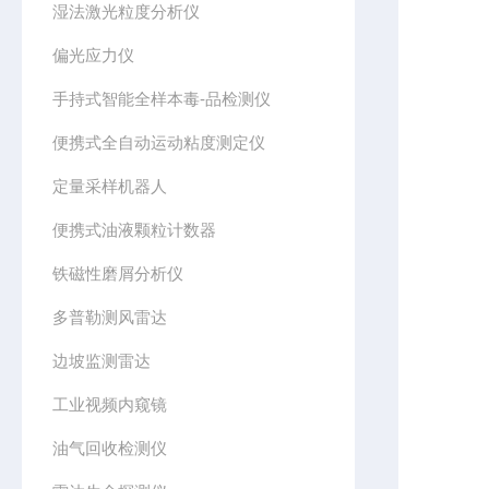
湿法激光粒度分析仪
偏光应力仪
手持式智能全样本毒-品检测仪
便携式全自动运动粘度测定仪
定量采样机器人
便携式油液颗粒计数器
铁磁性磨屑分析仪
多普勒测风雷达
边坡监测雷达
工业视频内窥镜
油气回收检测仪