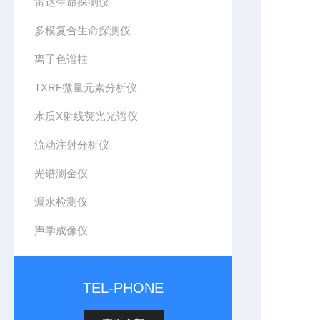
雷达生命探测仪
多模复合生命探测仪
离子色谱柱
TXRF微量元素分析仪
水质X射线荧光光谱仪
流动注射分析仪
光谱测金仪
漏水检测仪
声学成像仪
TEL-PHONE