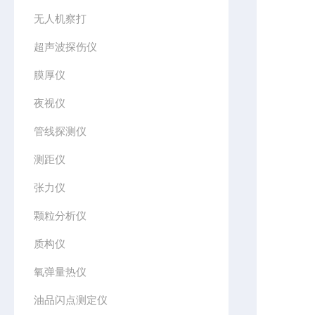
无人机察打
超声波探伤仪
膜厚仪
夜视仪
管线探测仪
测距仪
张力仪
颗粒分析仪
质构仪
氧弹量热仪
油品闪点测定仪