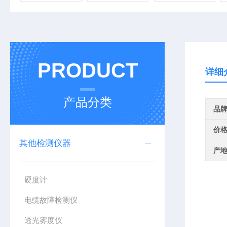
PRODUCT
详细
产品分类
品
价
其他检测仪器
产
硬度计
电缆故障检测仪
透光雾度仪