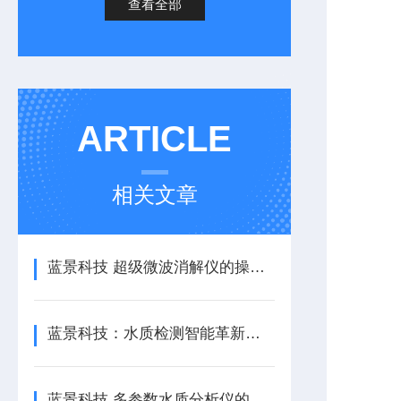
查看全部
ARTICLE
相关文章
蓝景科技 超级微波消解仪的操作指南与维护建议
蓝景科技：水质检测智能革新，程控定量封口机/蓝景科技
蓝景科技 多参数水质分析仪的使用指南与维护建议