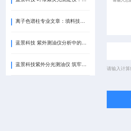
离子色谱柱专业文章：填料技术、性能调控及行业应用
蓝景科技 紫外测油仪分析中的质量控制关键环节解析
蓝景科技紫外分光测油仪 筑牢水质检测防线
请输入计算