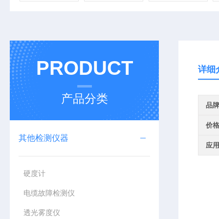
PRODUCT
详细
产品分类
品
价
其他检测仪器
应
硬度计
电缆故障检测仪
透光雾度仪