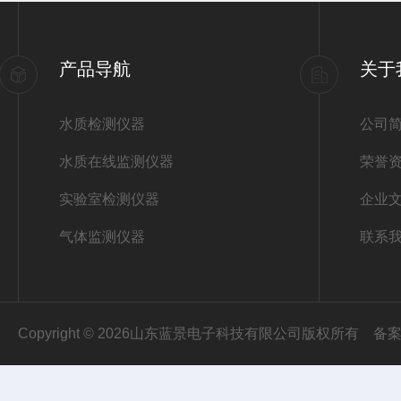
产品导航
关于
水质检测仪器
公司
水质在线监测仪器
荣誉
实验室检测仪器
企业
气体监测仪器
联系
Copyright © 2026山东蓝景电子科技有限公司版权所有
备案