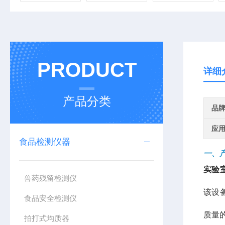
PRODUCT
详细
产品分类
品
应
食品检测仪器
一、
实验
兽药残留检测仪
该设
食品安全检测仪
质量
拍打式均质器