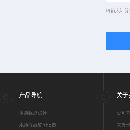
请输入计算
产品导航
关于
水质检测仪器
公司
水质在线监测仪器
荣誉