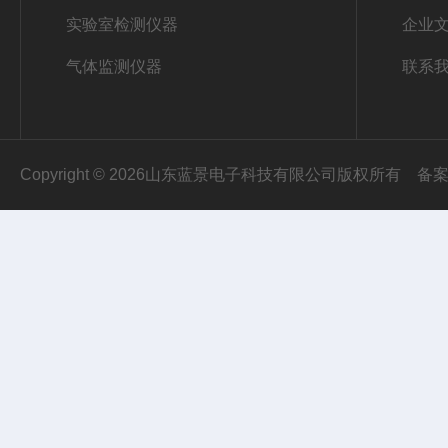
实验室检测仪器
企业
气体监测仪器
联系
Copyright © 2026山东蓝景电子科技有限公司版权所有
备案