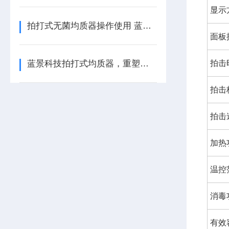
显示
拍打式无菌均质器操作使用 蓝景科技
面板
蓝景科技拍打式均质器，重塑实验室样品前处理标准
拍击
拍击
拍击
加热
温控
消毒
有效