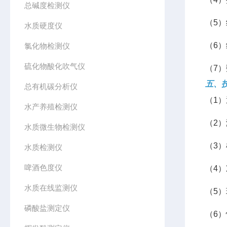
总碱度检测仪
（5
水质硬度仪
（6
氯化物检测仪
硫化物酸化吹气仪
（7
五、
总有机碳分析仪
（1
水产养殖检测仪
（2）
水质微生物检测仪
（3）
水质检测仪
啤酒色度仪
（4）
水质在线监测仪
（5）
磷酸盐测定仪
（6