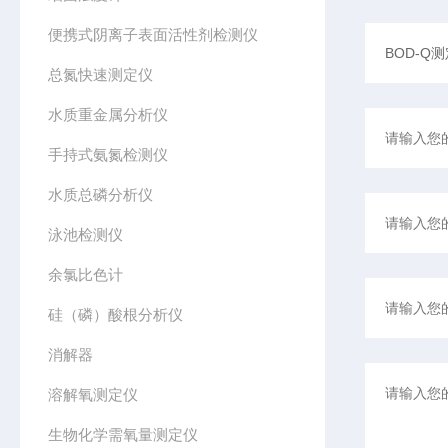
便携式阴离子表面活性剂检测仪
总氮快速测定仪
水质重金属分析仪
手持式氨氮检测仪
水质总磷分析仪
泳池检测仪
余氯比色计
硅（磷）酸根分析仪
消解器
溶解氧测定仪
生物化学需氧量测定仪