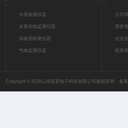
水质检测仪器
公司
水质在线监测仪器
荣誉
实验室检测仪器
企业
气体监测仪器
联系
Copyright © 2026山东蓝景电子科技有限公司版权所有
备案