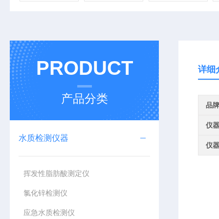
PRODUCT
详细
产品分类
品
仪
水质检测仪器
仪
挥发性脂肪酸测定仪
氯化锌检测仪
应急水质检测仪