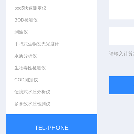
bod5快速测定仪
BOD检测仪
测油仪
手持式生物发光光度计
请输入计算
水质分析仪
生物毒性检测仪
COD测定仪
便携式水质分析仪
多参数水质检测仪
TEL-PHONE