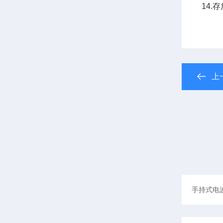
14.
上