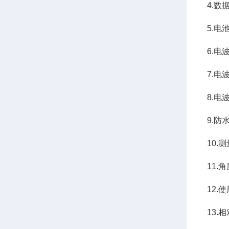
4.数
5.电
6.电
7.电
8.电
9.防
10.
11.
12.
13.