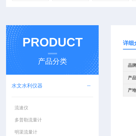
PRODUCT
详细
产品分类
品
产
水文水利仪器
产
流速仪
多普勒流量计
明渠流量计