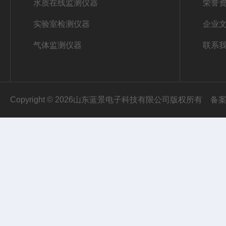
水质在线监测仪器
荣誉
实验室检测仪器
企业
气体监测仪器
联系
Copyright © 2026山东蓝景电子科技有限公司版权所有
备案