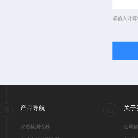
请输入计算
产品导航
关于
水质检测仪器
公司